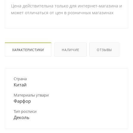
Цена действительна только для интернет-магазина и
может отличаться от цен в розничных магазинах
ХАРАКТЕРИСТИКИ
НАЛИЧИЕ
ОТЗЫВЫ
Страна
Китай
Материалы утвари
Фарфор
Тип росписи
Деколь