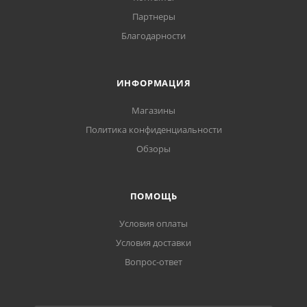
Партнеры
Благодарности
ИНФОРМАЦИЯ
Магазины
Политика конфиденциальности
Обзоры
ПОМОЩЬ
Условия оплаты
Условия доставки
Вопрос-ответ