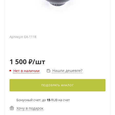
Артикул:
EA-1118
1 500
₽
/шт
Нашли дешевле?
Нет в наличии
ПОДОБРАТЬ АНАЛОГ
Бонусный счет:
до
15
RUB на счет
Хочу в подарок