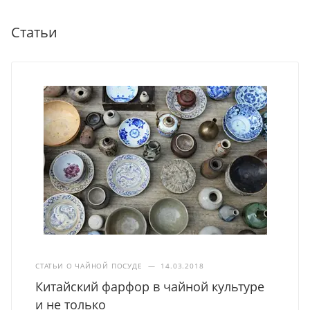
Статьи
СТАТЬИ О ЧАЙНОЙ ПОСУДЕ
—
14.03.2018
Китайский фарфор в чайной культуре
и не только