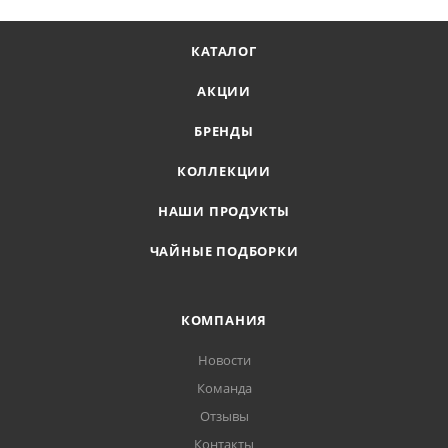
КАТАЛОГ
АКЦИИ
БРЕНДЫ
КОЛЛЕКЦИИ
НАШИ ПРОДУКТЫ
ЧАЙНЫЕ ПОДБОРКИ
КОМПАНИЯ
Новости
Команда
Отзывы
Контакты