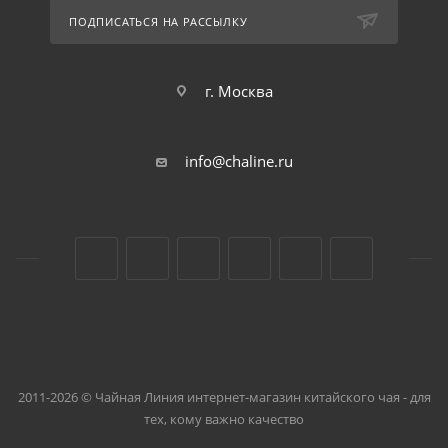
ПОДПИСАТЬСЯ НА РАССЫЛКУ
г. Москва
info@chaline.ru
2011-2026 © Чайная Линия интернет-магазин китайского чая - для
тех, кому важно качество