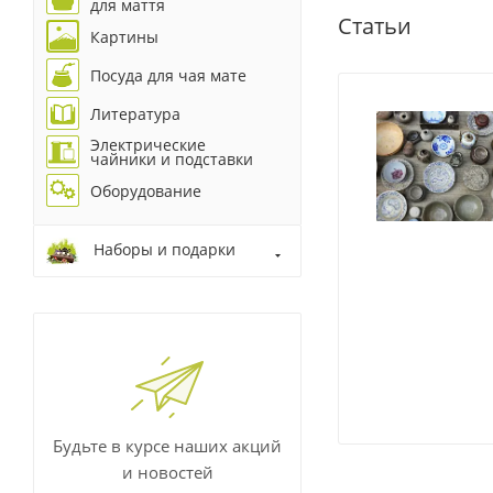
для маття
Статьи
Картины
Посуда для чая мате
Литература
Электрические
чайники и подставки
Оборудование
Наборы и подарки
Будьте в курсе наших акций
и новостей