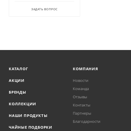
ЗАДАТЬ ВОПРОС
КАТАЛОГ
КОМПАНИЯ
АКЦИИ
Новости
Команда
БРЕНДЫ
Отзывы
КОЛЛЕКЦИИ
Контакты
Партнеры
НАШИ ПРОДУКТЫ
Благодарности
ЧАЙНЫЕ ПОДБОРКИ