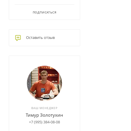
ПОДПИСАТЬСЯ
Оставить отзыв
ВАШ МЕНЕДЖЕР
Тимур Золотухин
+7 (995) 384-08-08