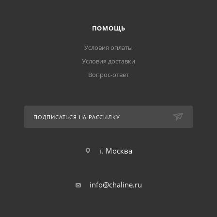
ПОМОЩЬ
Условия оплаты
Условия доставки
Вопрос-ответ
ПОДПИСАТЬСЯ НА РАССЫЛКУ
г. Москва
info@chaline.ru