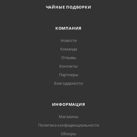
ЧАЙНЫЕ ПОДБОРКИ
КОМПАНИЯ
Новости
Команда
Отзывы
Контакты
Партнеры
Благодарности
ИНФОРМАЦИЯ
Магазины
Политика конфиденциальности
Обзоры