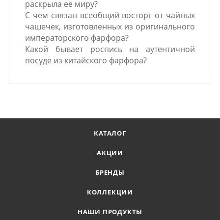
раскрыла ее миру?
С чем связан всеобщий восторг от чайных
чашечек, изготовленных из оригинального
императорского фарфора?
Какой бывает роспись на аутентичной
посуде из китайского фарфора?
КАТАЛОГ
АКЦИИ
БРЕНДЫ
КОЛЛЕКЦИИ
НАШИ ПРОДУКТЫ