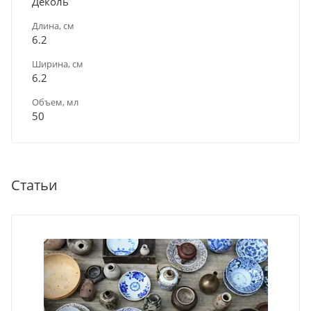
Деколь
Длина, см
6.2
Ширина, см
6.2
Объем, мл
50
Статьи