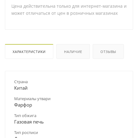
Цена действительна только для интернет-магазина и
может отличаться от цен в розничных магазинах
ХАРАКТЕРИСТИКИ
НАЛИЧИЕ
ОТЗЫВЫ
Страна
Китай
Материалы утвари
Фарфор
Тип обжига
Газовая печь
Тип росписи