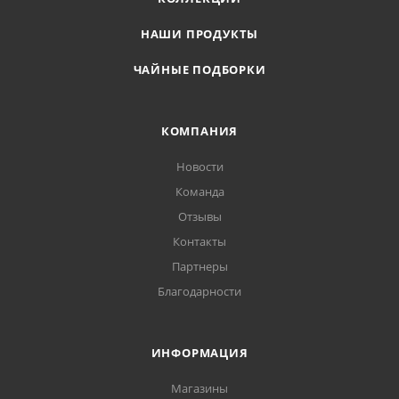
НАШИ ПРОДУКТЫ
ЧАЙНЫЕ ПОДБОРКИ
КОМПАНИЯ
Новости
Команда
Отзывы
Контакты
Партнеры
Благодарности
ИНФОРМАЦИЯ
Магазины