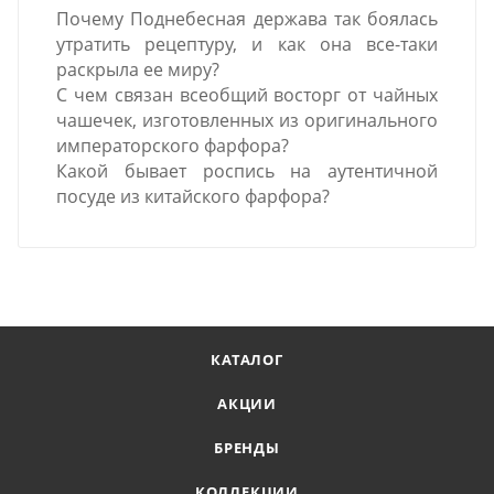
Почему Поднебесная держава так боялась
утратить рецептуру, и как она все-таки
раскрыла ее миру?
С чем связан всеобщий восторг от чайных
чашечек, изготовленных из оригинального
императорского фарфора?
Какой бывает роспись на аутентичной
посуде из китайского фарфора?
КАТАЛОГ
АКЦИИ
БРЕНДЫ
КОЛЛЕКЦИИ