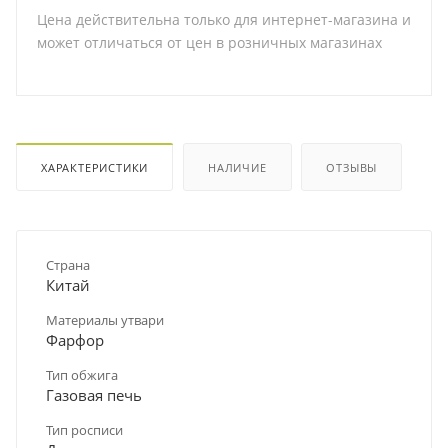
Цена действительна только для интернет-магазина и
может отличаться от цен в розничных магазинах
ХАРАКТЕРИСТИКИ
НАЛИЧИЕ
ОТЗЫВЫ
Страна
Китай
Материалы утвари
Фарфор
Тип обжига
Газовая печь
Тип росписи