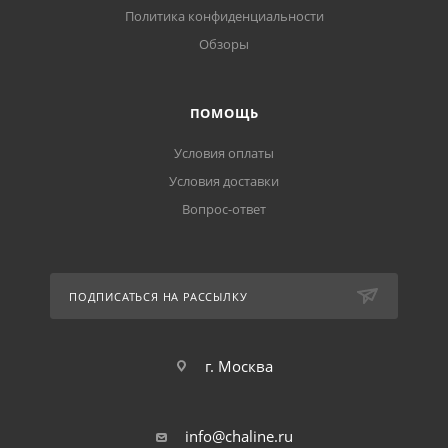
Политика конфиденциальности
Обзоры
ПОМОЩЬ
Условия оплаты
Условия доставки
Вопрос-ответ
ПОДПИСАТЬСЯ НА РАССЫЛКУ
г. Москва
info@chaline.ru