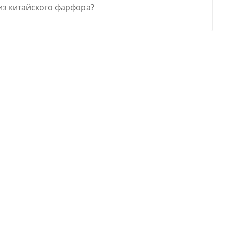
из китайского фарфора?