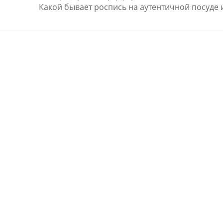
Какой бывает роспись на аутентичной посуде 