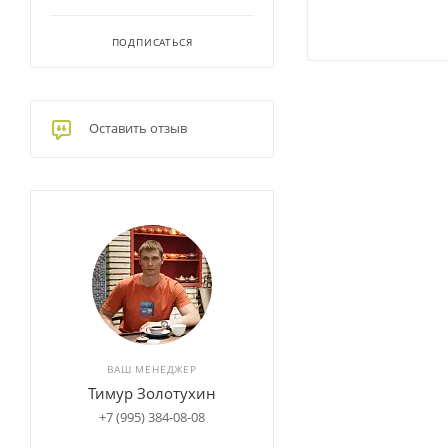
ПОДПИСАТЬСЯ
Оставить отзыв
ВАШ МЕНЕДЖЕР
Тимур Золотухин
+7 (995) 384-08-08