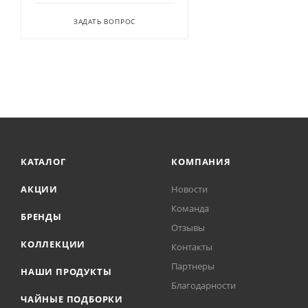
ЗАДАТЬ ВОПРОС
КАТАЛОГ
КОМПАНИЯ
АКЦИИ
Новости
Команда
БРЕНДЫ
Отзывы
КОЛЛЕКЦИИ
Контакты
Партнеры
НАШИ ПРОДУКТЫ
Благодарности
ЧАЙНЫЕ ПОДБОРКИ