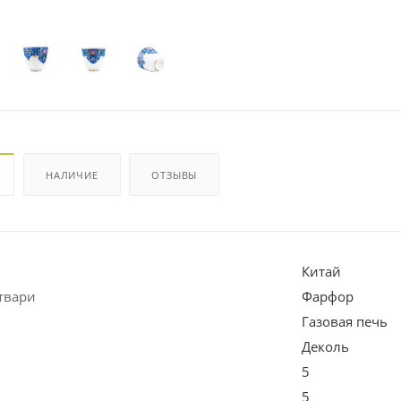
НАЛИЧИЕ
ОТЗЫВЫ
Китай
твари
Фарфор
Газовая печь
Деколь
5
5