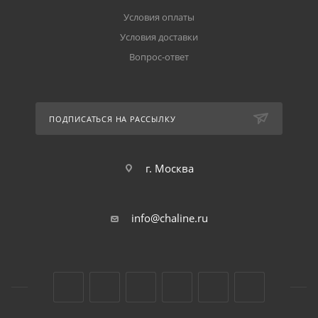
Условия оплаты
Условия доставки
Вопрос-ответ
ПОДПИСАТЬСЯ НА РАССЫЛКУ
г. Москва
info@chaline.ru