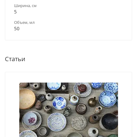
Ширина, см
5
Объем, мл
50
Статьи