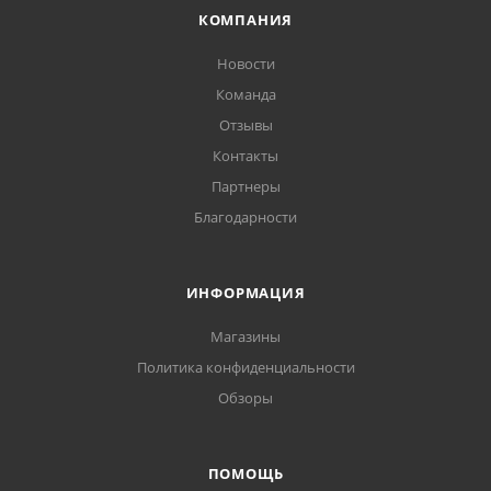
КОМПАНИЯ
Новости
Команда
Отзывы
Контакты
Партнеры
Благодарности
ИНФОРМАЦИЯ
Магазины
Политика конфиденциальности
Обзоры
ПОМОЩЬ