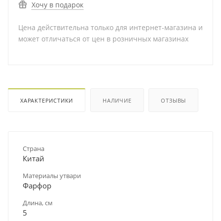
Хочу в подарок
Цена действительна только для интернет-магазина и
может отличаться от цен в розничных магазинах
ХАРАКТЕРИСТИКИ
НАЛИЧИЕ
ОТЗЫВЫ
Страна
Китай
Материалы утвари
Фарфор
Длина, см
5