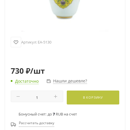
Артикул:
EA-5130
730
₽
/шт
Нашли дешевле?
Достаточно
В КОРЗИНУ
Бонусный счет:
до
7
RUB на счет
Рассчитать доставку