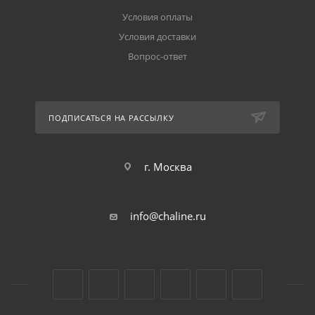
Условия оплаты
Условия доставки
Вопрос-ответ
ПОДПИСАТЬСЯ НА РАССЫЛКУ
г. Москва
info@chaline.ru