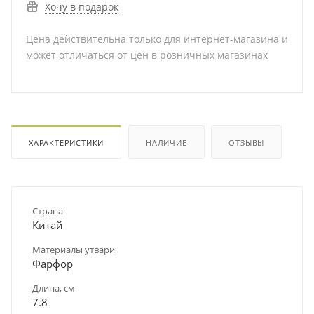
Хочу в подарок
Цена действительна только для интернет-магазина и
может отличаться от цен в розничных магазинах
ХАРАКТЕРИСТИКИ
НАЛИЧИЕ
ОТЗЫВЫ
Страна
Китай
Материалы утвари
Фарфор
Длина, см
7.8