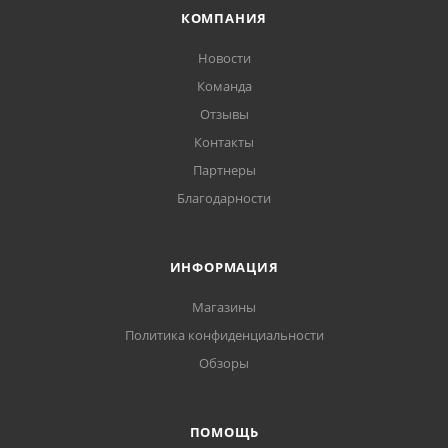
КОМПАНИЯ
Новости
Команда
Отзывы
Контакты
Партнеры
Благодарности
ИНФОРМАЦИЯ
Магазины
Политика конфиденциальности
Обзоры
ПОМОЩЬ