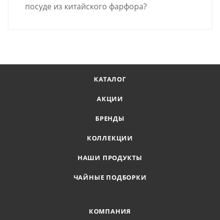
посуде из китайского фарфора?
КАТАЛОГ
АКЦИИ
БРЕНДЫ
КОЛЛЕКЦИИ
НАШИ ПРОДУКТЫ
ЧАЙНЫЕ ПОДБОРКИ
КОМПАНИЯ