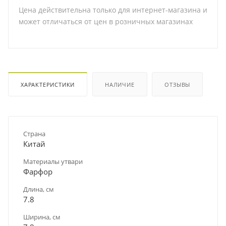
Цена действительна только для интернет-магазина и
может отличаться от цен в розничных магазинах
ХАРАКТЕРИСТИКИ
НАЛИЧИЕ
ОТЗЫВЫ
Страна
Китай
Материалы утвари
Фарфор
Длина, см
7.8
Ширина, см