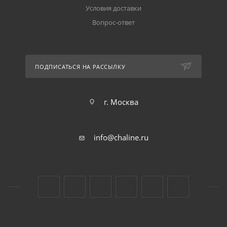
Условия доставки
Вопрос-ответ
ПОДПИСАТЬСЯ НА РАССЫЛКУ
г. Москва
info@chaline.ru