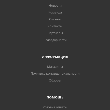
Новости
Команда
Отзывы
Контакты
Партнеры
Благодарности
ИНФОРМАЦИЯ
Магазины
Политика конфиденциальности
Обзоры
ПОМОЩЬ
Условия оплаты