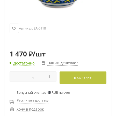
Артикул:
EA-5118
1 470
₽
/шт
Нашли дешевле?
Достаточно
В КОРЗИНУ
Бонусный счет:
до
15
RUB на счет
Рассчитать доставку
Хочу в подарок