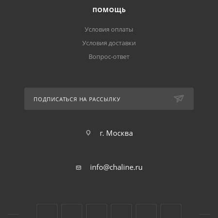
ПОМОЩЬ
Условия оплаты
Условия доставки
Вопрос-ответ
ПОДПИСАТЬСЯ НА РАССЫЛКУ
г. Москва
info@chaline.ru