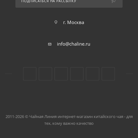
ПОДПИСАТЬСЯ НА РАССЫЛКУ
г. Москва
info@chaline.ru
2011-2026 © Чайная Линия интернет-магазин китайского чая - для
тех, кому важно качество