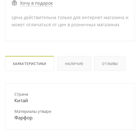
Хочу в подарок
Цена действительна только для интернет-магазина и
может отличаться от цен в розничных магазинах
ХАРАКТЕРИСТИКИ
НАЛИЧИЕ
ОТЗЫВЫ
Страна
Китай
Материалы утвари
Фарфор