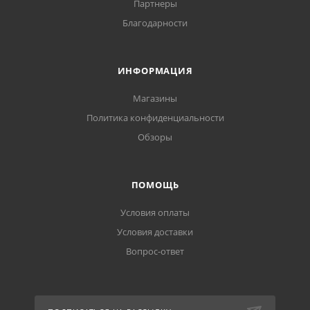
Партнеры
Благодарности
ИНФОРМАЦИЯ
Магазины
Политика конфиденциальности
Обзоры
ПОМОЩЬ
Условия оплаты
Условия доставки
Вопрос-ответ