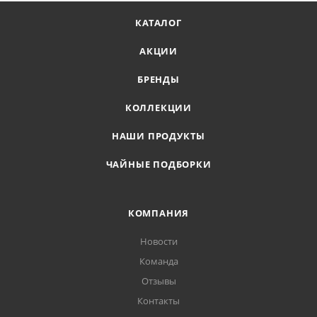
КАТАЛОГ
АКЦИИ
БРЕНДЫ
КОЛЛЕКЦИИ
НАШИ ПРОДУКТЫ
ЧАЙНЫЕ ПОДБОРКИ
КОМПАНИЯ
Новости
Команда
Отзывы
Контакты