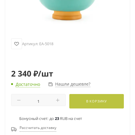
Артикул:
EA-5018
2 340
₽
/шт
Нашли дешевле?
Достаточно
В КОРЗИНУ
Бонусный счет:
до
23
RUB на счет
Рассчитать доставку