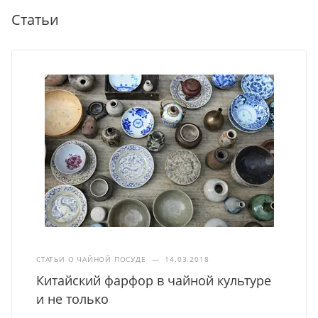
Статьи
СТАТЬИ О ЧАЙНОЙ ПОСУДЕ
—
14.03.2018
Китайский фарфор в чайной культуре
и не только