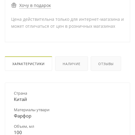
Хочу в подарок
Цена действительна только для интернет-магазина и
может отличаться от цен в розничных магазинах
ХАРАКТЕРИСТИКИ
НАЛИЧИЕ
ОТЗЫВЫ
Страна
Китай
Материалы утвари
Фарфор
Объем, мл
100