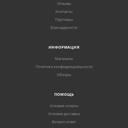
Отзывы
Контакты
Партнеры
Благодарности
ИНФОРМАЦИЯ
Магазины
Политика конфиденциальности
Обзоры
ПОМОЩЬ
Условия оплаты
Условия доставки
Вопрос-ответ