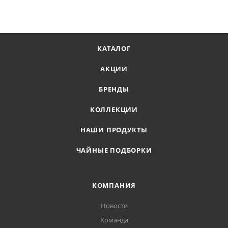
КАТАЛОГ
АКЦИИ
БРЕНДЫ
КОЛЛЕКЦИИ
НАШИ ПРОДУКТЫ
ЧАЙНЫЕ ПОДБОРКИ
КОМПАНИЯ
Новости
Команда