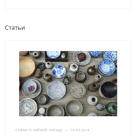
Статьи
СТАТЬИ О ЧАЙНОЙ ПОСУДЕ
—
14.03.2018