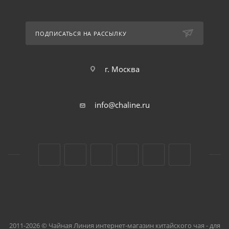
ПОДПИСАТЬСЯ НА РАССЫЛКУ
г. Москва
info@chaline.ru
2011-2026 © Чайная Линия интернет-магазин китайского чая - для