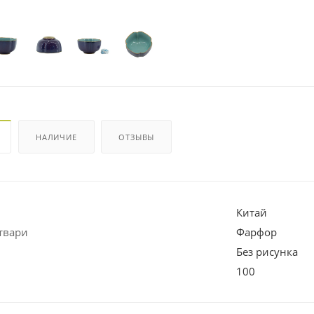
НАЛИЧИЕ
ОТЗЫВЫ
Китай
твари
Фарфор
Без рисунка
100