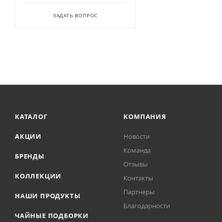
ЗАДАТЬ ВОПРОС
КАТАЛОГ
КОМПАНИЯ
АКЦИИ
Новости
Команда
БРЕНДЫ
Отзывы
КОЛЛЕКЦИИ
Контакты
Партнеры
НАШИ ПРОДУКТЫ
Благодарности
ЧАЙНЫЕ ПОДБОРКИ