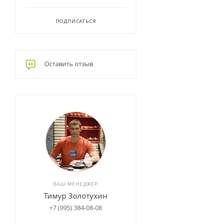
ПОДПИСАТЬСЯ
Оставить отзыв
ВАШ МЕНЕДЖЕР
Тимур Золотухин
+7 (995) 384-08-08