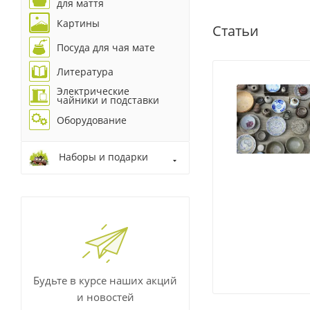
для маття
Картины
Статьи
Посуда для чая мате
Литература
Электрические
чайники и подставки
Оборудование
Наборы и подарки
Будьте в курсе наших акций
и новостей