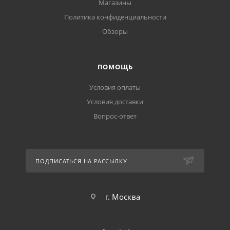
Магазины
Политика конфиденциальности
Обзоры
ПОМОЩЬ
Условия оплаты
Условия доставки
Вопрос-ответ
ПОДПИСАТЬСЯ НА РАССЫЛКУ
г. Москва