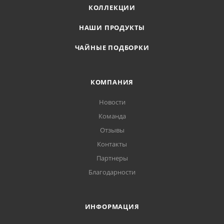
КОЛЛЕКЦИИ
НАШИ ПРОДУКТЫ
ЧАЙНЫЕ ПОДБОРКИ
КОМПАНИЯ
Новости
Команда
Отзывы
Контакты
Партнеры
Благодарности
ИНФОРМАЦИЯ