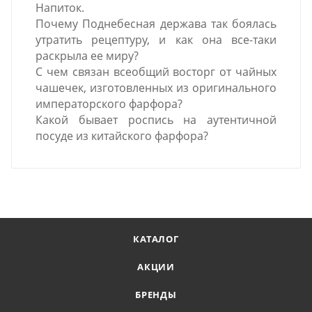
Напиток.
Почему Поднебесная держава так боялась
утратить рецептуру, и как она все-таки
раскрыла ее миру?
С чем связан всеобщий восторг от чайных
чашечек, изготовленных из оригинального
императорского фарфора?
Какой бывает роспись на аутентичной
посуде из китайского фарфора?
КАТАЛОГ
АКЦИИ
БРЕНДЫ