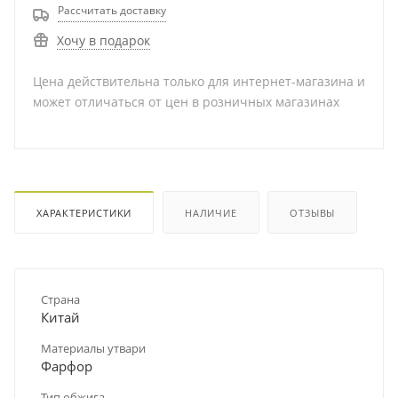
Рассчитать доставку
Хочу в подарок
Цена действительна только для интернет-магазина и
может отличаться от цен в розничных магазинах
ХАРАКТЕРИСТИКИ
НАЛИЧИЕ
ОТЗЫВЫ
Страна
Китай
Материалы утвари
Фарфор
Тип обжига