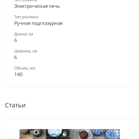
Электрическая печь
Тип росписи
Ручная подглазурная
Длина, см
6
Ширина, см
6
Объем, мл
140
Статьи