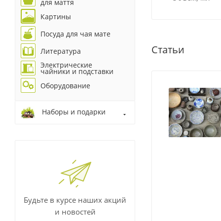
для маття
Картины
Посуда для чая мате
Статьи
Литература
Электрические
чайники и подставки
Оборудование
Наборы и подарки
Будьте в курсе наших акций
и новостей