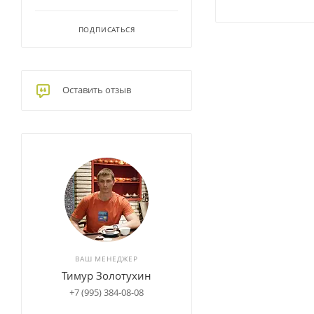
ПОДПИСАТЬСЯ
Оставить отзыв
ВАШ МЕНЕДЖЕР
Тимур Золотухин
+7 (995) 384-08-08