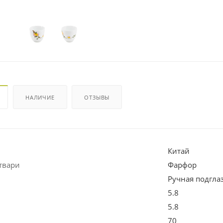
НАЛИЧИЕ
ОТЗЫВЫ
Китай
твари
Фарфор
Ручная подгла
5.8
5.8
70