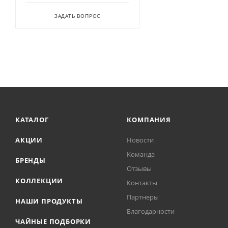
ЗАДАТЬ ВОПРОС
КАТАЛОГ
КОМПАНИЯ
АКЦИИ
Новости
Команда
БРЕНДЫ
Отзывы
КОЛЛЕКЦИИ
Контакты
Партнеры
НАШИ ПРОДУКТЫ
Благодарности
ЧАЙНЫЕ ПОДБОРКИ