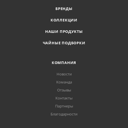
БРЕНДЫ
КОЛЛЕКЦИИ
НАШИ ПРОДУКТЫ
ЧАЙНЫЕ ПОДБОРКИ
КОМПАНИЯ
Новости
Команда
Отзывы
Контакты
Партнеры
Благодарности