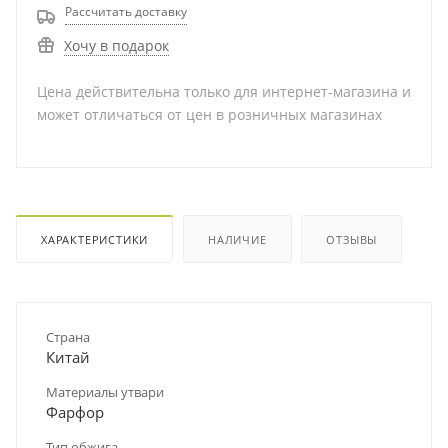
Рассчитать доставку
Хочу в подарок
Цена действительна только для интернет-магазина и
может отличаться от цен в розничных магазинах
ХАРАКТЕРИСТИКИ
НАЛИЧИЕ
ОТЗЫВЫ
Страна
Китай
Материалы утвари
Фарфор
Тип обжига