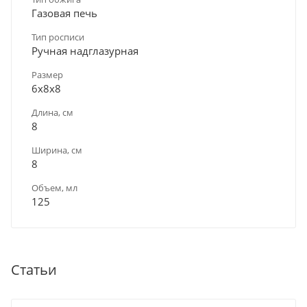
Газовая печь
Тип росписи
Ручная надглазурная
Размер
6х8х8
Длина, см
8
Ширина, см
8
Объем, мл
125
Статьи