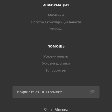
ИНФОРМАЦИЯ
Магазины
Политика конфиденциальности
Обзоры
ПОМОЩЬ
Условия оплаты
Условия доставки
Вопрос-ответ
ПОДПИСАТЬСЯ НА РАССЫЛКУ
г. Москва