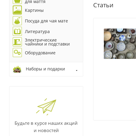
для маття
Статьи
Картины
Посуда для чая мате
Литература
Электрические
чайники и подставки
Оборудование
Наборы и подарки
Будьте в курсе наших акций
и новостей