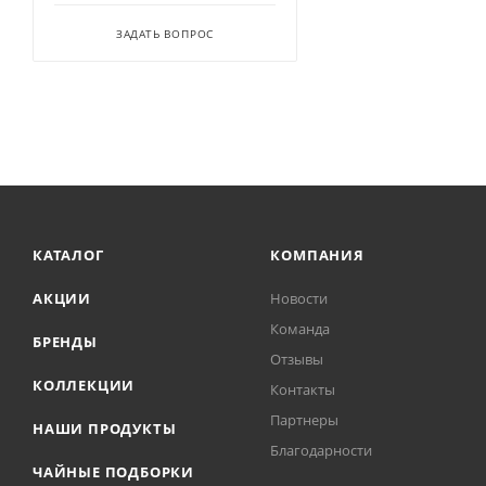
ЗАДАТЬ ВОПРОС
КАТАЛОГ
КОМПАНИЯ
АКЦИИ
Новости
Команда
БРЕНДЫ
Отзывы
КОЛЛЕКЦИИ
Контакты
Партнеры
НАШИ ПРОДУКТЫ
Благодарности
ЧАЙНЫЕ ПОДБОРКИ