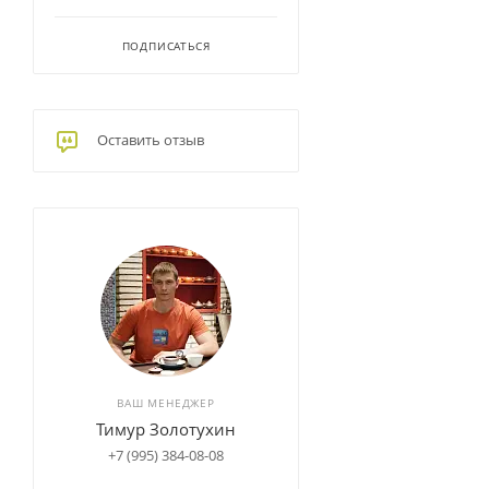
ПОДПИСАТЬСЯ
Оставить отзыв
ВАШ МЕНЕДЖЕР
Тимур Золотухин
+7 (995) 384-08-08