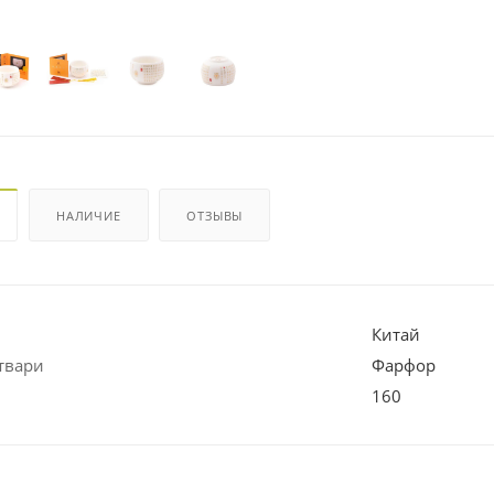
НАЛИЧИЕ
ОТЗЫВЫ
Китай
твари
Фарфор
160