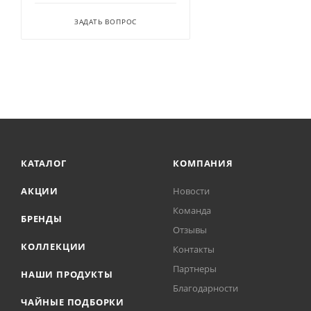
ЗАДАТЬ ВОПРОС
КАТАЛОГ
КОМПАНИЯ
АКЦИИ
Новости
Команда
БРЕНДЫ
Отзывы
КОЛЛЕКЦИИ
Контакты
Партнеры
НАШИ ПРОДУКТЫ
Благодарности
ЧАЙНЫЕ ПОДБОРКИ