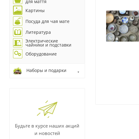
для маття
Картины
Посуда для чая мате
Литература
Электрические
чайники и подставки
Оборудование
Наборы и подарки
Будьте в курсе наших акций
и новостей