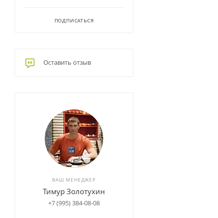
ПОДПИСАТЬСЯ
Оставить отзыв
ВАШ МЕНЕДЖЕР
Тимур Золотухин
+7 (995) 384-08-08