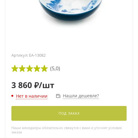
Артикул:
EA-13082
(5,0)
3 860
₽
/шт
Нашли дешевле?
Нет в наличии
ПОД ЗАКАЗ
Наши менеджеры обязательно свяжутся с вами и уточнят условия
заказа