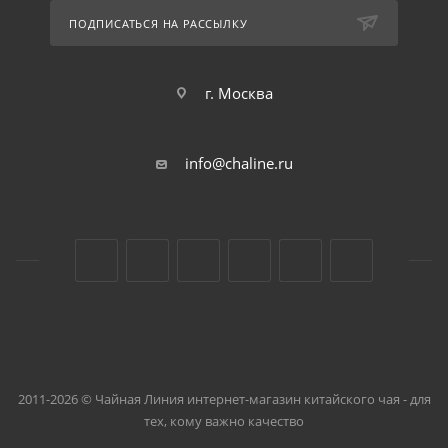
ПОДПИСАТЬСЯ НА РАССЫЛКУ
г. Москва
info@chaline.ru
2011-2026 © Чайная Линия интернет-магазин китайского чая - для
тех, кому важно качество