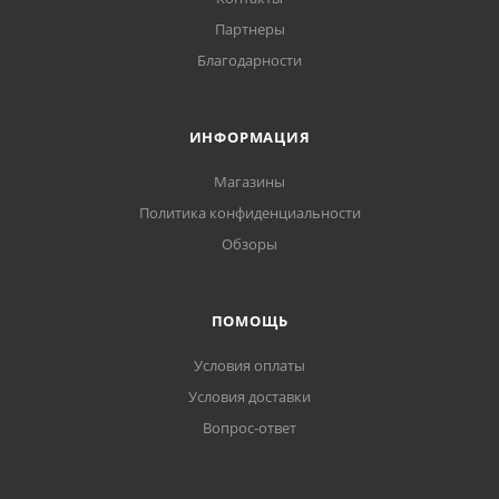
Партнеры
Благодарности
ИНФОРМАЦИЯ
Магазины
Политика конфиденциальности
Обзоры
ПОМОЩЬ
Условия оплаты
Условия доставки
Вопрос-ответ