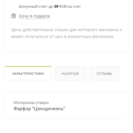
Бонусный счет:
до
39
RUB на счет
Хочу в подарок
Цена действительна только для интернет-магазина и
может отличаться от цен в розничных магазинах
ХАРАКТЕРИСТИКИ
НАЛИЧИЕ
ОТЗЫВЫ
Материалы утвари
Фарфор "Цзиндэчжэнь"