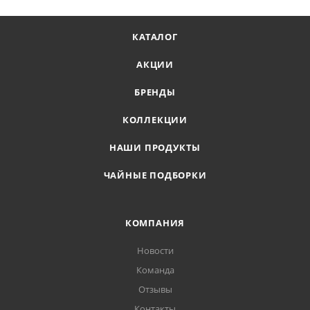
КАТАЛОГ
АКЦИИ
БРЕНДЫ
КОЛЛЕКЦИИ
НАШИ ПРОДУКТЫ
ЧАЙНЫЕ ПОДБОРКИ
КОМПАНИЯ
Новости
Команда
Отзывы
Контакты