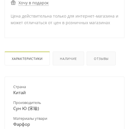
Хочу в подарок
Цена действительна только для интернет-магазина и
может отличаться от цен в розничных магазинах
ХАРАКТЕРИСТИКИ
НАЛИЧИЕ
ОТЗЫВЫ
Страна
Китай
Производитель
Сун Ю (宋瑜)
Материалы утвари
Фарфор