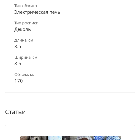
Тип обжига
Электрическая печь
Тип росписи
Деколь
Длина, см
8.5
Ширина, см
8.5
Объем, мл
170
Статьи