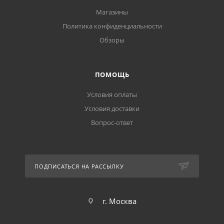
Магазины
Политика конфиденциальности
Обзоры
ПОМОЩЬ
Условия оплаты
Условия доставки
Вопрос-ответ
ПОДПИСАТЬСЯ НА РАССЫЛКУ
г. Москва