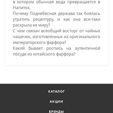
в котором обычная вода превращается в
Напиток.
Почему Поднебесная держава так боялась
утратить рецептуру, и как она все-таки
раскрыла ее миру?
С чем связан всеобщий восторг от чайных
чашечек, изготовленных из оригинального
императорского фарфора?
Какой бывает роспись на аутентичной
посуде из китайского фарфора?
КАТАЛОГ
АКЦИИ
БРЕНДЫ