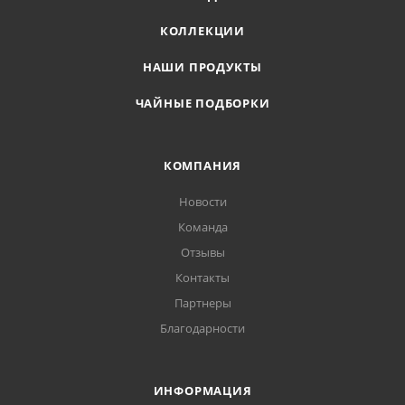
КОЛЛЕКЦИИ
НАШИ ПРОДУКТЫ
ЧАЙНЫЕ ПОДБОРКИ
КОМПАНИЯ
Новости
Команда
Отзывы
Контакты
Партнеры
Благодарности
ИНФОРМАЦИЯ