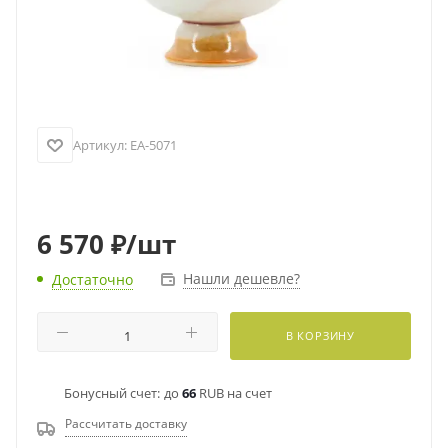
Артикул:
EA-5071
6 570
₽
/шт
Нашли дешевле?
Достаточно
В КОРЗИНУ
Бонусный счет:
до
66
RUB на счет
Рассчитать доставку