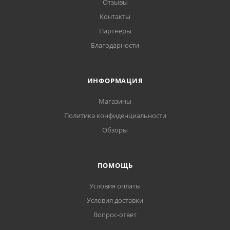
Отзывы
Контакты
Партнеры
Благодарности
ИНФОРМАЦИЯ
Магазины
Политика конфиденциальности
Обзоры
ПОМОЩЬ
Условия оплаты
Условия доставки
Вопрос-ответ