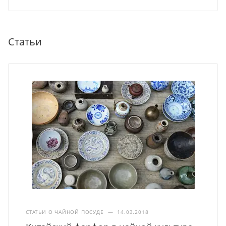
Статьи
СТАТЬИ О ЧАЙНОЙ ПОСУДЕ
—
14.03.2018