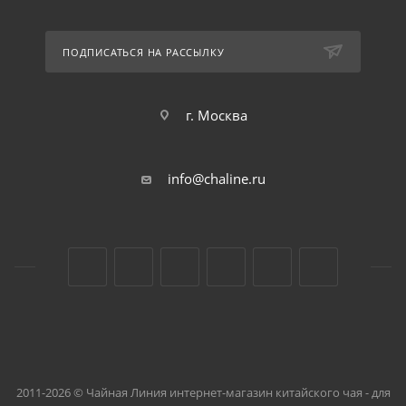
ПОДПИСАТЬСЯ НА РАССЫЛКУ
г. Москва
info@chaline.ru
2011-2026 © Чайная Линия интернет-магазин китайского чая - для