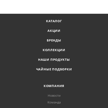
КАТАЛОГ
АКЦИИ
БРЕНДЫ
КОЛЛЕКЦИИ
НАШИ ПРОДУКТЫ
ЧАЙНЫЕ ПОДБОРКИ
КОМПАНИЯ
Новости
Команда