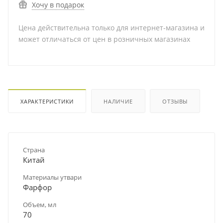
Хочу в подарок
Цена действительна только для интернет-магазина и
может отличаться от цен в розничных магазинах
ХАРАКТЕРИСТИКИ
НАЛИЧИЕ
ОТЗЫВЫ
Страна
Китай
Материалы утвари
Фарфор
Объем, мл
70