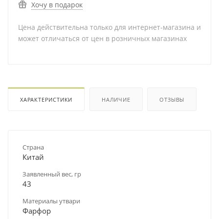
Хочу в подарок
Цена действительна только для интернет-магазина и
может отличаться от цен в розничных магазинах
ХАРАКТЕРИСТИКИ
НАЛИЧИЕ
ОТЗЫВЫ
Страна
Китай
Заявленный вес, гр
43
Материалы утвари
Фарфор