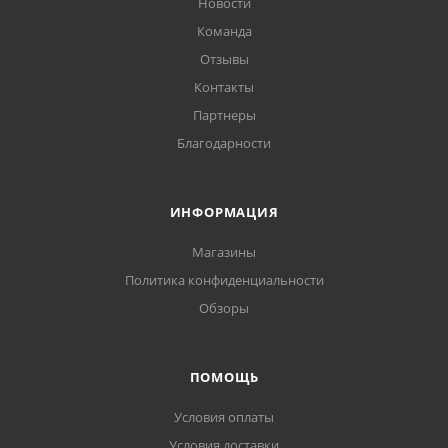
Новости
Команда
Отзывы
Контакты
Партнеры
Благодарности
ИНФОРМАЦИЯ
Магазины
Политика конфиденциальности
Обзоры
ПОМОЩЬ
Условия оплаты
Условия доставки