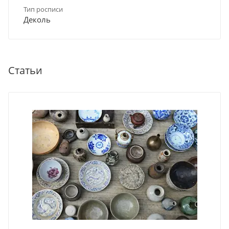
Тип росписи
Деколь
Статьи