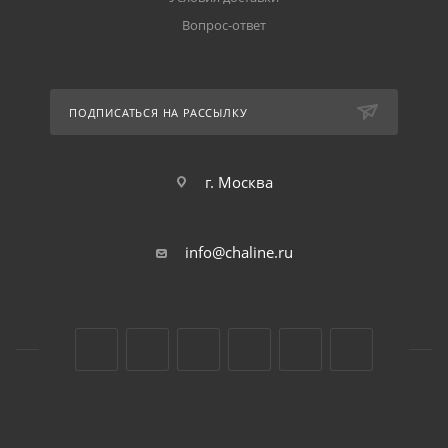
Вопрос-ответ
ПОДПИСАТЬСЯ НА РАССЫЛКУ
г. Москва
info@chaline.ru