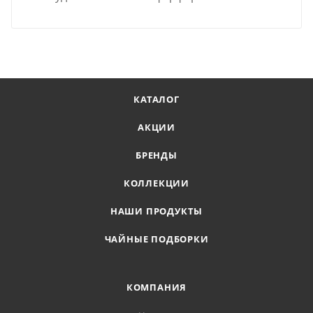
КАТАЛОГ
АКЦИИ
БРЕНДЫ
КОЛЛЕКЦИИ
НАШИ ПРОДУКТЫ
ЧАЙНЫЕ ПОДБОРКИ
КОМПАНИЯ