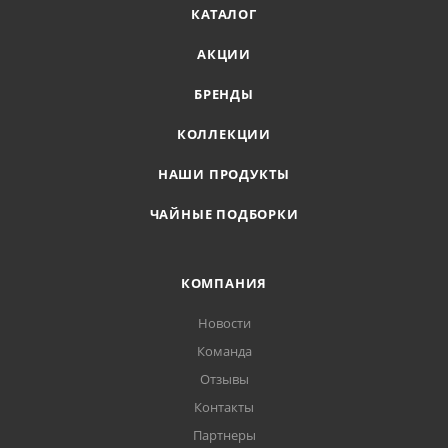
КАТАЛОГ
АКЦИИ
БРЕНДЫ
КОЛЛЕКЦИИ
НАШИ ПРОДУКТЫ
ЧАЙНЫЕ ПОДБОРКИ
КОМПАНИЯ
Новости
Команда
Отзывы
Контакты
Партнеры