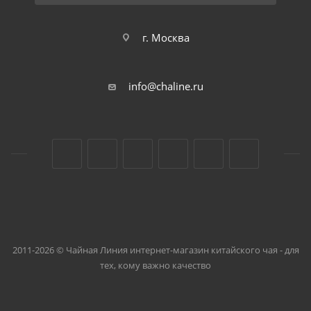
г. Москва
info@chaline.ru
2011-2026 © Чайная Линия интернет-магазин китайского чая - для
тех, кому важно качество