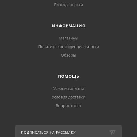
Благодарности
ИНФОРМАЦИЯ
Магазины
Политика конфиденциальности
Обзоры
ПОМОЩЬ
Условия оплаты
Условия доставки
Вопрос-ответ
ПОДПИСАТЬСЯ НА РАССЫЛКУ