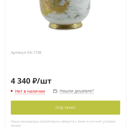
Артикул:
EA-1738
4 340
₽
/шт
Нашли дешевле?
Нет в наличии
ПОД ЗАКАЗ
Наши менеджеры обязательно свяжутся с вами и уточнят условия
заказа