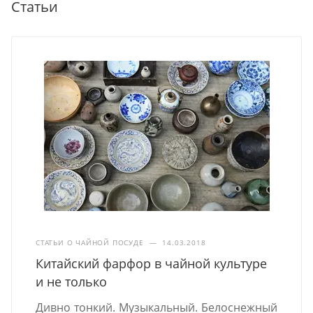
Статьи
СТАТЬИ О ЧАЙНОЙ ПОСУДЕ
—
14.03.2018
Китайский фарфор в чайной культуре
и не только
Дивно тонкий. Музыкальный. Белоснежный