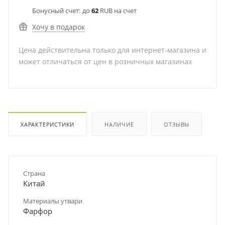
Бонусный счет:
до
62
RUB на счет
Хочу в подарок
Цена действительна только для интернет-магазина и
может отличаться от цен в розничных магазинах
ХАРАКТЕРИСТИКИ
НАЛИЧИЕ
ОТЗЫВЫ
Страна
Китай
Материалы утвари
Фарфор