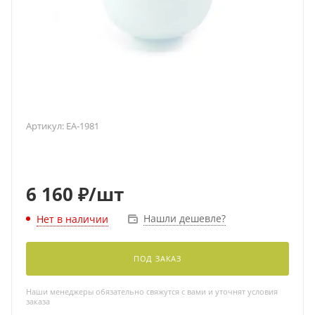
Артикул:
EA-1981
6 160
₽
/шт
Нашли дешевле?
Нет в наличии
ПОД ЗАКАЗ
Наши менеджеры обязательно свяжутся с вами и уточнят условия
заказа