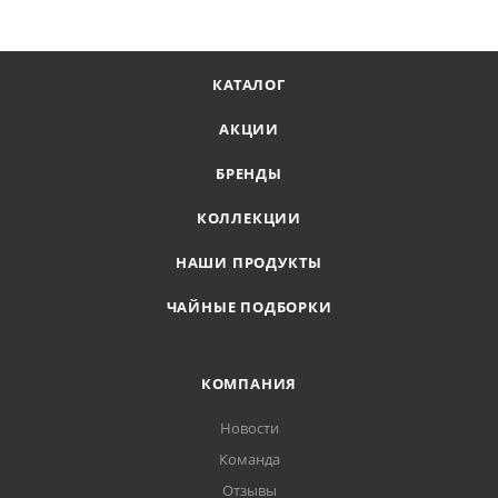
КАТАЛОГ
АКЦИИ
БРЕНДЫ
КОЛЛЕКЦИИ
НАШИ ПРОДУКТЫ
ЧАЙНЫЕ ПОДБОРКИ
КОМПАНИЯ
Новости
Команда
Отзывы