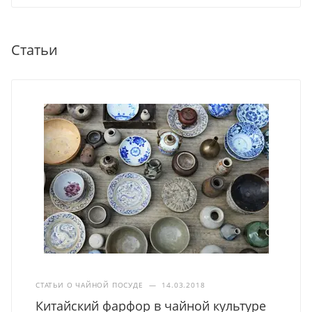
Статьи
СТАТЬИ О ЧАЙНОЙ ПОСУДЕ
—
14.03.2018
Китайский фарфор в чайной культуре