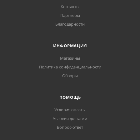
Контакты
Партнеры
Благодарности
ИНФОРМАЦИЯ
Магазины
Политика конфиденциальности
Обзоры
ПОМОЩЬ
Условия оплаты
Условия доставки
Вопрос-ответ