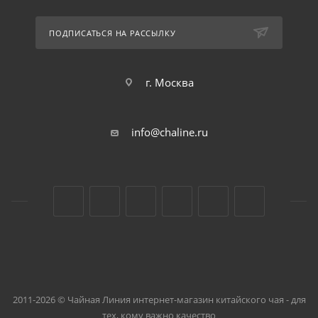
ПОДПИСАТЬСЯ НА РАССЫЛКУ
г. Москва
info@chaline.ru
2011-2026 © Чайная Линия интернет-магазин китайского чая - для
тех, кому важно качество