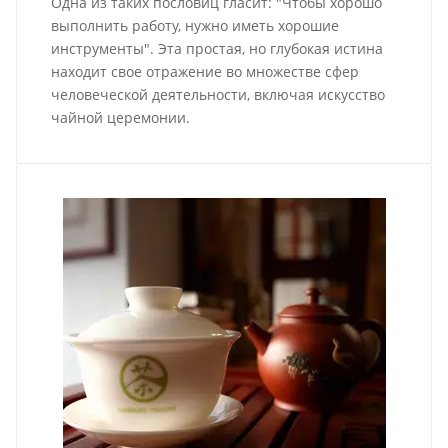
Одна из таких пословиц гласит: "Чтобы хорошо
выполнить работу, нужно иметь хорошие
инструменты". Эта простая, но глубокая истина
находит свое отражение во множестве сфер
человеческой деятельности, включая искусство
чайной церемонии.