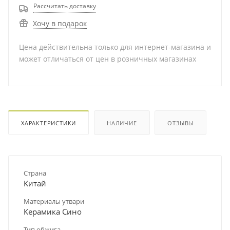
Рассчитать доставку
Хочу в подарок
Цена действительна только для интернет-магазина и
может отличаться от цен в розничных магазинах
ХАРАКТЕРИСТИКИ
НАЛИЧИЕ
ОТЗЫВЫ
Страна
Китай
Материалы утвари
Керамика Сино
Тип обжига