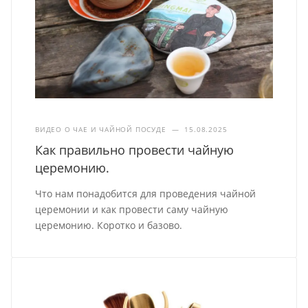
ВИДЕО О ЧАЕ И ЧАЙНОЙ ПОСУДЕ
—
15.08.2025
Как правильно провести чайную
церемонию.
Что нам понадобится для проведения чайной
церемонии и как провести саму чайную
церемонию. Коротко и базово.