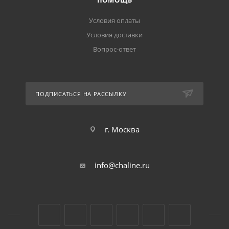
ПОМОЩЬ
Условия оплаты
Условия доставки
Вопрос-ответ
ПОДПИСАТЬСЯ НА РАССЫЛКУ
г. Москва
info@chaline.ru