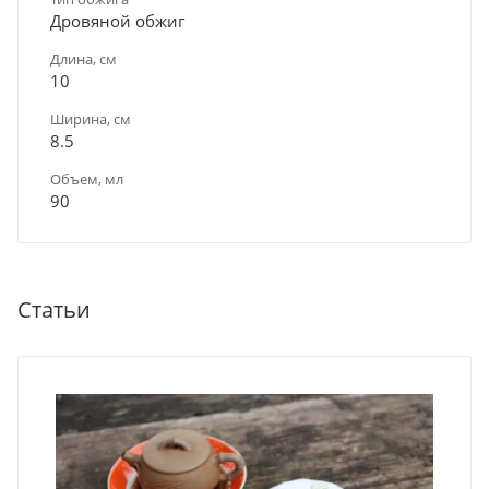
Дровяной обжиг
Длина, см
10
Ширина, см
8.5
Объем, мл
90
Статьи