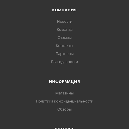
КОМПАНИЯ
Новости
Команда
Отзывы
Контакты
Партнеры
Благодарности
ИНФОРМАЦИЯ
Магазины
Политика конфиденциальности
Обзоры