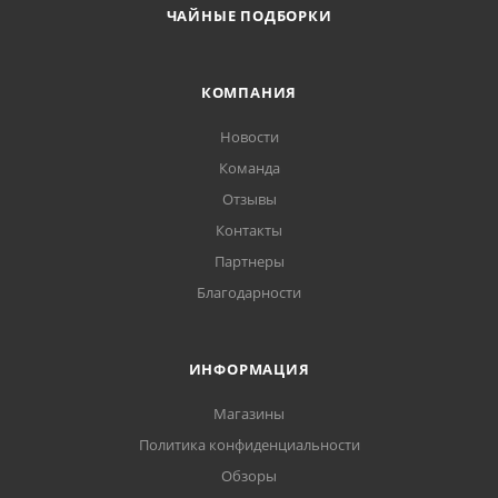
ЧАЙНЫЕ ПОДБОРКИ
КОМПАНИЯ
Новости
Команда
Отзывы
Контакты
Партнеры
Благодарности
ИНФОРМАЦИЯ
Магазины
Политика конфиденциальности
Обзоры