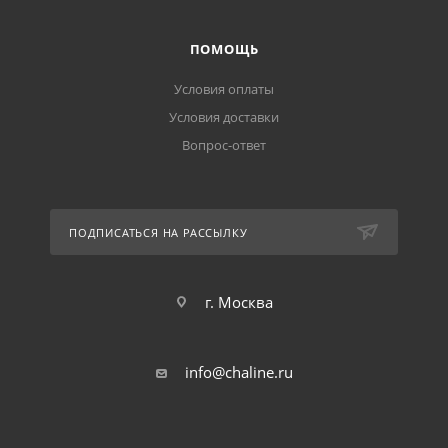
ПОМОЩЬ
Условия оплаты
Условия доставки
Вопрос-ответ
ПОДПИСАТЬСЯ НА РАССЫЛКУ
г. Москва
info@chaline.ru