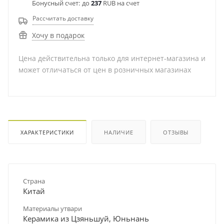
Бонусный счет:
до
237
RUB на счет
Рассчитать доставку
Хочу в подарок
Цена действительна только для интернет-магазина и
может отличаться от цен в розничных магазинах
ХАРАКТЕРИСТИКИ
НАЛИЧИЕ
ОТЗЫВЫ
Страна
Китай
Материалы утвари
Керамика из Цзяньшуй, Юньнань