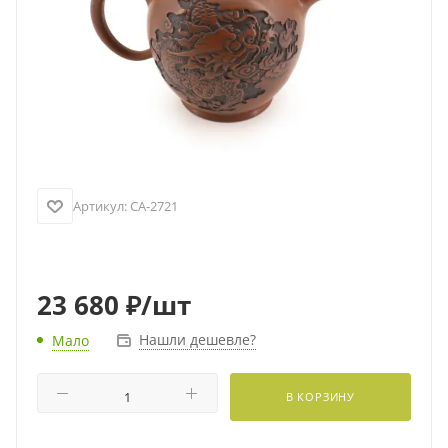
Артикул:
CA-2721
23 680
₽
/шт
Нашли дешевле?
Мало
В КОРЗИНУ