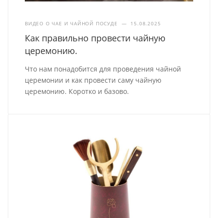
ВИДЕО О ЧАЕ И ЧАЙНОЙ ПОСУДЕ
—
15.08.2025
Как правильно провести чайную
церемонию.
Что нам понадобится для проведения чайной
церемонии и как провести саму чайную
церемонию. Коротко и базово.