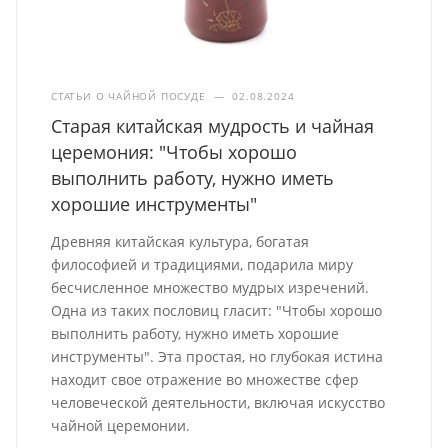
СТАТЬИ О ЧАЙНОЙ ПОСУДЕ
—
02.08.2024
Старая китайская мудрость и чайная
церемония: "Чтобы хорошо
выполнить работу, нужно иметь
хорошие инструменты"
Древняя китайская культура, богатая
философией и традициями, подарила миру
бесчисленное множество мудрых изречений.
Одна из таких пословиц гласит: "Чтобы хорошо
выполнить работу, нужно иметь хорошие
инструменты". Эта простая, но глубокая истина
находит свое отражение во множестве сфер
человеческой деятельности, включая искусство
чайной церемонии.