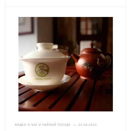
ВИДЕО О ЧАЕ И ЧАЙНОЙ ПОСУДЕ
—
22.06.2023