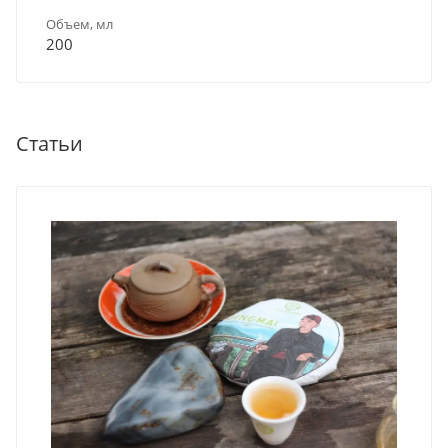
Объем, мл
200
Статьи