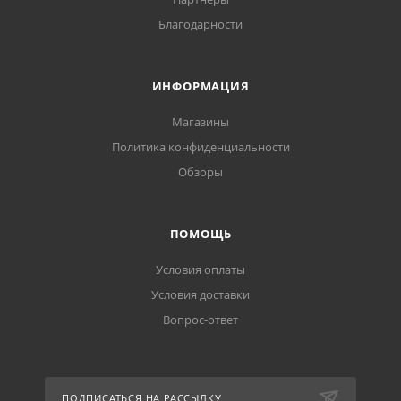
Благодарности
ИНФОРМАЦИЯ
Магазины
Политика конфиденциальности
Обзоры
ПОМОЩЬ
Условия оплаты
Условия доставки
Вопрос-ответ
ПОДПИСАТЬСЯ НА РАССЫЛКУ