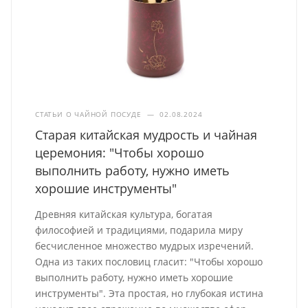
СТАТЬИ О ЧАЙНОЙ ПОСУДЕ
—
02.08.2024
Старая китайская мудрость и чайная
церемония: "Чтобы хорошо
выполнить работу, нужно иметь
хорошие инструменты"
Древняя китайская культура, богатая
философией и традициями, подарила миру
бесчисленное множество мудрых изречений.
Одна из таких пословиц гласит: "Чтобы хорошо
выполнить работу, нужно иметь хорошие
инструменты". Эта простая, но глубокая истина