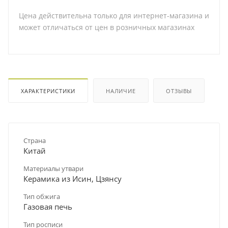
Цена действительна только для интернет-магазина и
может отличаться от цен в розничных магазинах
ХАРАКТЕРИСТИКИ
НАЛИЧИЕ
ОТЗЫВЫ
Страна
Китай
Материалы утвари
Керамика из Исин, Цзянсу
Тип обжига
Газовая печь
Тип росписи