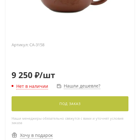
Артикул:
CA-3158
9 250
₽
/шт
Нашли дешевле?
Нет в наличии
ПОД ЗАКАЗ
Наши менеджеры обязательно свяжутся с вами и уточнят условия
заказа
Хочу в подарок