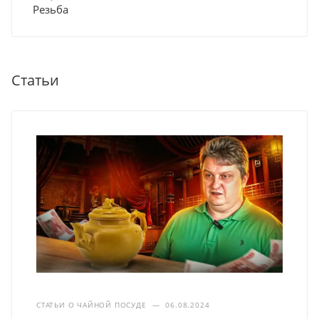
Резьба
Статьи
СТАТЬИ О ЧАЙНОЙ ПОСУДЕ
—
06.08.2024