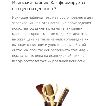
Исинский чайник. Как формируется
его цена и ценность?
Исинские чайники - это не просто предметы для
заваривания чая, это настоящие произведения
искусства, созданные руками талантливых
мастеров. Однако, многие люди считают, что
высокая цена на такие чайники оправдана их
высоким качеством и уникальностью. В этой
статье мы попытаемся развенчать этот миф и
показать, что цена на исинские чайники не
всегда соответствует их реальной ценности.