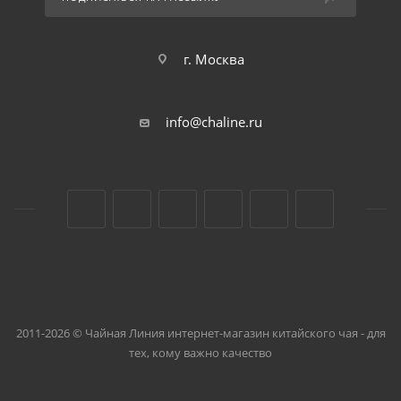
г. Москва
info@chaline.ru
2011-2026 © Чайная Линия интернет-магазин китайского чая - для
тех, кому важно качество