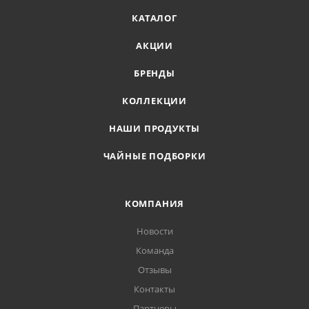
КАТАЛОГ
АКЦИИ
БРЕНДЫ
КОЛЛЕКЦИИ
НАШИ ПРОДУКТЫ
ЧАЙНЫЕ ПОДБОРКИ
КОМПАНИЯ
Новости
Команда
Отзывы
Контакты
Партнеры