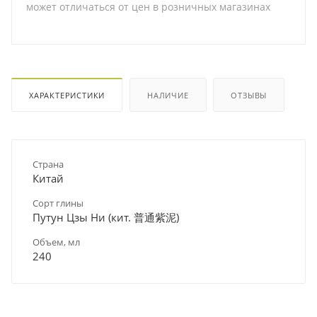
может отличаться от цен в розничных магазинах
ХАРАКТЕРИСТИКИ
НАЛИЧИЕ
ОТЗЫВЫ
Страна
Китай
Сорт глины
Путун Цзы Ни (кит. 普通紫泥)
Объем, мл
240