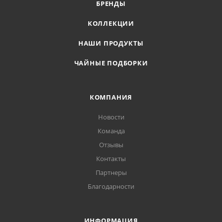
БРЕНДЫ
КОЛЛЕКЦИИ
НАШИ ПРОДУКТЫ
ЧАЙНЫЕ ПОДБОРКИ
КОМПАНИЯ
Новости
Команда
Отзывы
Контакты
Партнеры
Благодарности
ИНФОРМАЦИЯ