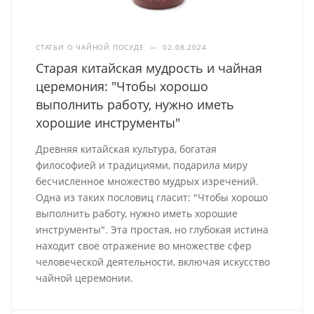
СТАТЬИ О ЧАЙНОЙ ПОСУДЕ
—
02.08.2024
Старая китайская мудрость и чайная
церемония: "Чтобы хорошо
выполнить работу, нужно иметь
хорошие инструменты"
Древняя китайская культура, богатая
философией и традициями, подарила миру
бесчисленное множество мудрых изречений.
Одна из таких пословиц гласит: "Чтобы хорошо
выполнить работу, нужно иметь хорошие
инструменты". Эта простая, но глубокая истина
находит свое отражение во множестве сфер
человеческой деятельности, включая искусство
чайной церемонии.