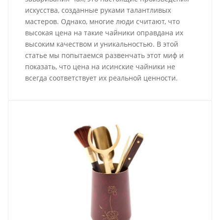
искусства, созданные руками талантливых
мастеров. Однако, многие люди считают, что
высокая цена на такие чайники оправдана их
высоким качеством и уникальностью. В этой
статье мы попытаемся развенчать этот миф и
показать, что цена на исинские чайники не
всегда соответствует их реальной ценности.