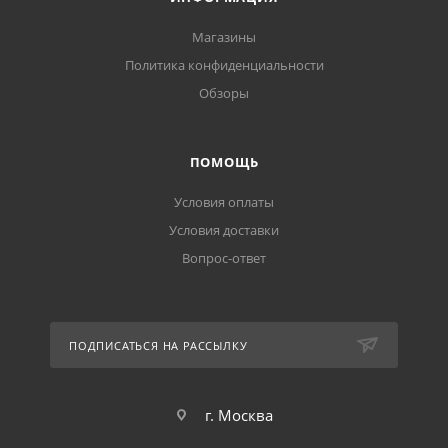
Магазины
Политика конфиденциальности
Обзоры
ПОМОЩЬ
Условия оплаты
Условия доставки
Вопрос-ответ
ПОДПИСАТЬСЯ НА РАССЫЛКУ
г. Москва