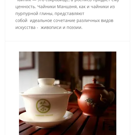
ценность. Чайники Маншэня, как и чайники из
пурпурной глины, представляют
собой идеальное сочетание различных видов
искусства - живописи и поэзии.