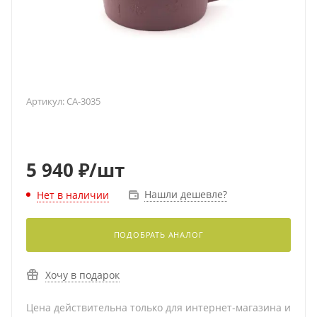
Артикул:
CA-3035
5 940
₽
/шт
Нашли дешевле?
Нет в наличии
ПОДОБРАТЬ АНАЛОГ
Хочу в подарок
Цена действительна только для интернет-магазина и