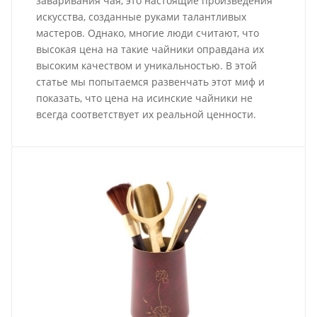
заваривания чая, это настоящие произведения
искусства, созданные руками талантливых
мастеров. Однако, многие люди считают, что
высокая цена на такие чайники оправдана их
высоким качеством и уникальностью. В этой
статье мы попытаемся развенчать этот миф и
показать, что цена на исинские чайники не
всегда соответствует их реальной ценности.