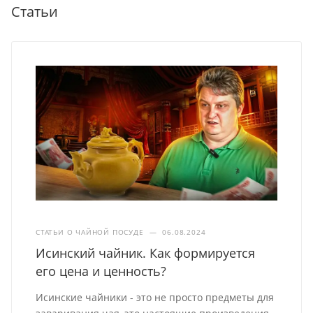
Статьи
СТАТЬИ О ЧАЙНОЙ ПОСУДЕ
—
06.08.2024
Исинский чайник. Как формируется
его цена и ценность?
Исинские чайники - это не просто предметы для