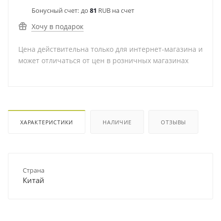
Бонусный счет:
до
81
RUB на счет
Хочу в подарок
Цена действительна только для интернет-магазина и
может отличаться от цен в розничных магазинах
ХАРАКТЕРИСТИКИ
НАЛИЧИЕ
ОТЗЫВЫ
Страна
Китай