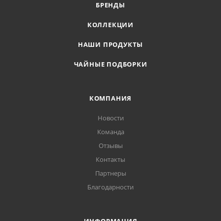
БРЕНДЫ
КОЛЛЕКЦИИ
НАШИ ПРОДУКТЫ
ЧАЙНЫЕ ПОДБОРКИ
КОМПАНИЯ
Новости
Команда
Отзывы
Контакты
Партнеры
Благодарности