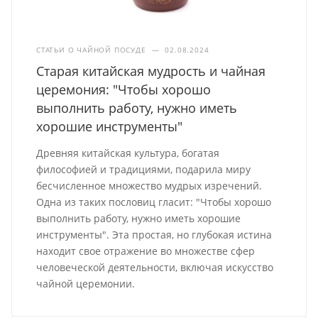
СТАТЬИ О ЧАЙНОЙ ПОСУДЕ
—
02.08.2024
Старая китайская мудрость и чайная
церемония: "Чтобы хорошо
выполнить работу, нужно иметь
хорошие инструменты"
Древняя китайская культура, богатая
философией и традициями, подарила миру
бесчисленное множество мудрых изречений.
Одна из таких пословиц гласит: "Чтобы хорошо
выполнить работу, нужно иметь хорошие
инструменты". Эта простая, но глубокая истина
находит свое отражение во множестве сфер
человеческой деятельности, включая искусство
чайной церемонии.