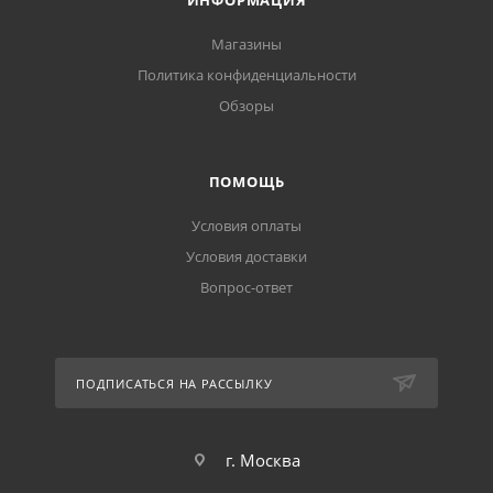
ИНФОРМАЦИЯ
Магазины
Политика конфиденциальности
Обзоры
ПОМОЩЬ
Условия оплаты
Условия доставки
Вопрос-ответ
ПОДПИСАТЬСЯ НА РАССЫЛКУ
г. Москва