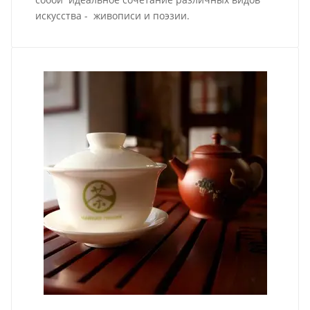
искусства - живописи и поэзии.