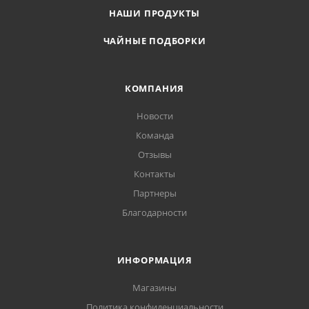
НАШИ ПРОДУКТЫ
ЧАЙНЫЕ ПОДБОРКИ
КОМПАНИЯ
Новости
Команда
Отзывы
Контакты
Партнеры
Благодарности
ИНФОРМАЦИЯ
Магазины
Политика конфиденциальности