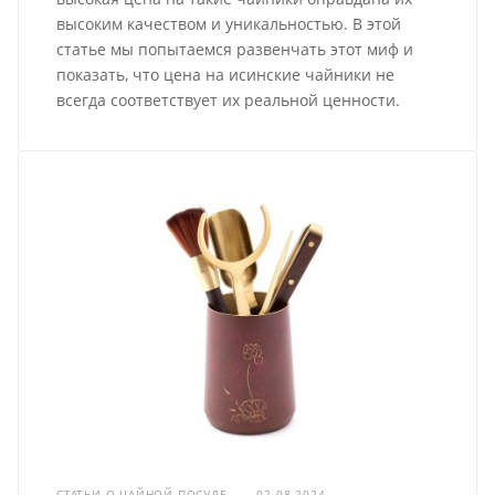
высоким качеством и уникальностью. В этой
статье мы попытаемся развенчать этот миф и
показать, что цена на исинские чайники не
всегда соответствует их реальной ценности.
СТАТЬИ О ЧАЙНОЙ ПОСУДЕ
—
02.08.2024