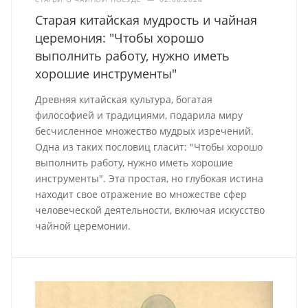
Старая китайская мудрость и чайная
церемония: "Чтобы хорошо
выполнить работу, нужно иметь
хорошие инструменты"
Древняя китайская культура, богатая
философией и традициями, подарила миру
бесчисленное множество мудрых изречений.
Одна из таких пословиц гласит: "Чтобы хорошо
выполнить работу, нужно иметь хорошие
инструменты". Эта простая, но глубокая истина
находит свое отражение во множестве сфер
человеческой деятельности, включая искусство
чайной церемонии.