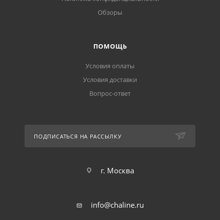
Обзоры
ПОМОЩЬ
Условия оплаты
Условия доставки
Вопрос-ответ
ПОДПИСАТЬСЯ НА РАССЫЛКУ
г. Москва
info@chaline.ru