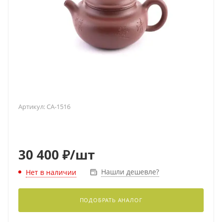
Артикул:
CA-1516
30 400
₽
/шт
Нашли дешевле?
Нет в наличии
ПОДОБРАТЬ АНАЛОГ