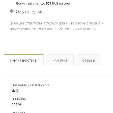
Бонусный счет:
до
304
RUB на счет
Хочу в подарок
Цена действительна только для интернет-магазина и
может отличаться от цен в розничных магазинах
ХАРАКТЕРИСТИКИ
НАЛИЧИЕ
ОТЗЫВЫ
Название на китайском
茶壶
Пиньинь
cháhú
Перевод