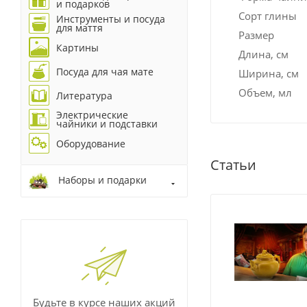
и подарков
Сорт глины
Инструменты и посуда
для маття
Размер
Картины
Длина, см
Посуда для чая мате
Ширина, см
Объем, мл
Литература
Электрические
чайники и подставки
Оборудование
Статьи
Наборы и подарки
Будьте в курсе наших акций