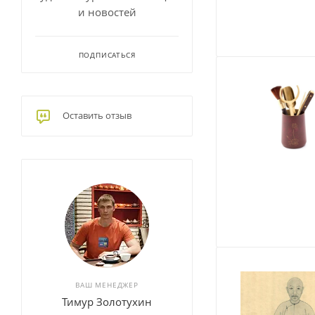
и новостей
ПОДПИСАТЬСЯ
Оставить отзыв
ВАШ МЕНЕДЖЕР
Тимур Золотухин