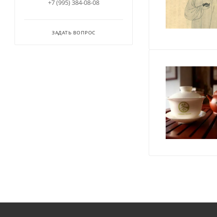
+7 (995) 384-08-08
ЗАДАТЬ ВОПРОС