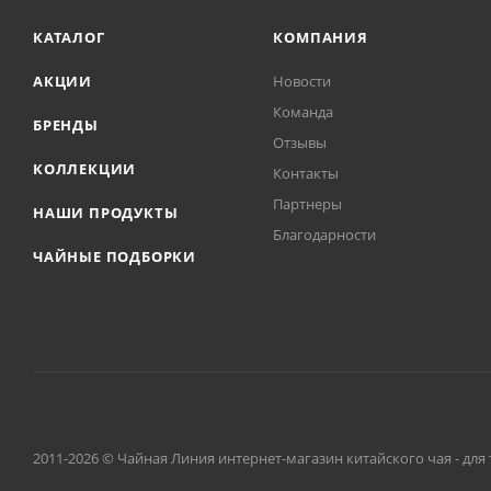
КАТАЛОГ
КОМПАНИЯ
АКЦИИ
Новости
Команда
БРЕНДЫ
Отзывы
КОЛЛЕКЦИИ
Контакты
Партнеры
НАШИ ПРОДУКТЫ
Благодарности
ЧАЙНЫЕ ПОДБОРКИ
2011-2026 © Чайная Линия интернет-магазин китайского чая - для 