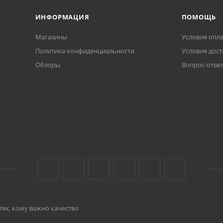
ИНФОРМАЦИЯ
ПОМОЩЬ
Магазины
Условия опл
Политика конфиденциальности
Условия дост
Обзоры
Вопрос-отве
тех, кому важно качество