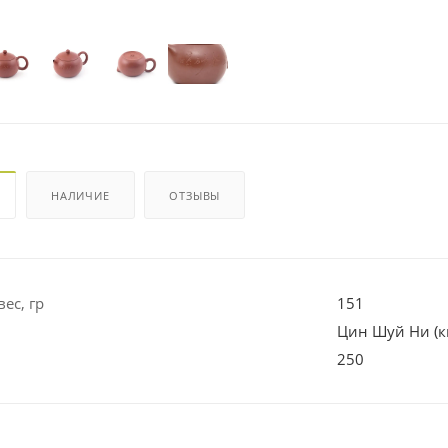
НАЛИЧИЕ
ОТЗЫВЫ
ес, гр
151
Цин Шуй Ни (
250