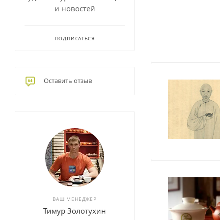
и новостей
ПОДПИСАТЬСЯ
Оставить отзыв
ВАШ МЕНЕДЖЕР
Тимур Золотухин