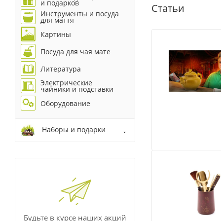
и подарков
Статьи
Инструменты и посуда
для маття
Картины
Посуда для чая мате
Литература
Электрические
чайники и подставки
Оборудование
Наборы и подарки
Будьте в курсе наших акций