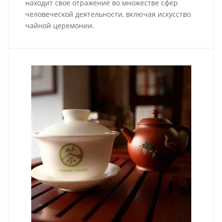
находит свое отражение во множестве сфер
человеческой деятельности, включая искусство
чайной церемонии.