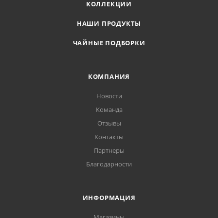
КОЛЛЕКЦИИ
НАШИ ПРОДУКТЫ
ЧАЙНЫЕ ПОДБОРКИ
КОМПАНИЯ
Новости
Команда
Отзывы
Контакты
Партнеры
Благодарности
ИНФОРМАЦИЯ
Магазины