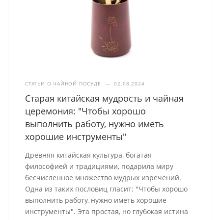
СТАТЬИ О ЧАЙНОЙ ПОСУДЕ
—
02.08.2024
Старая китайская мудрость и чайная
церемония: "Чтобы хорошо
выполнить работу, нужно иметь
хорошие инструменты"
Древняя китайская культура, богатая
философией и традициями, подарила миру
бесчисленное множество мудрых изречений.
Одна из таких пословиц гласит: "Чтобы хорошо
выполнить работу, нужно иметь хорошие
инструменты". Эта простая, но глубокая истина