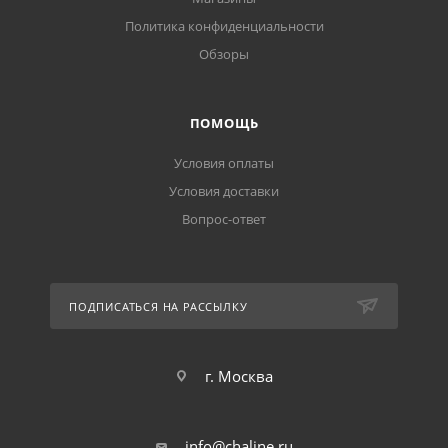
Политика конфиденциальности
Обзоры
ПОМОЩЬ
Условия оплаты
Условия доставки
Вопрос-ответ
ПОДПИСАТЬСЯ НА РАССЫЛКУ
г. Москва
info@chaline.ru