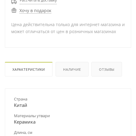
Рассчитать доставку
Хочу в подарок
Цена действительна только для интернет-магазина и
может отличаться от цен в розничных магазинах
ХАРАКТЕРИСТИКИ
НАЛИЧИЕ
ОТЗЫВЫ
Страна
Китай
Материалы утвари
Керамика
Длина, см