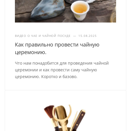
ВИДЕО О ЧАЕ И ЧАЙНОЙ ПОСУДЕ
—
15.08.2025
Как правильно провести чайную
церемонию.
Что нам понадобится для проведения чайной
церемонии и как провести саму чайную
церемонию. Коротко и базово.