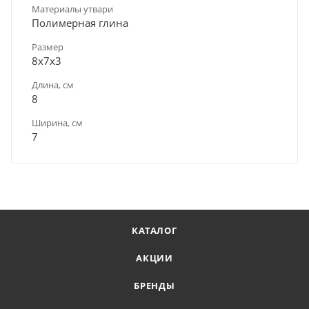
Материалы утвари
Полимерная глина
Размер
8х7х3
Длина, см
8
Ширина, см
7
КАТАЛОГ
АКЦИИ
БРЕНДЫ