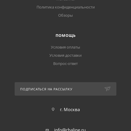
Политика конфиденциальности
Обзоры
ПОМОЩЬ
Условия оплаты
Условия доставки
Вопрос-ответ
ПОДПИСАТЬСЯ НА РАССЫЛКУ
г. Москва
info@chaline.ru