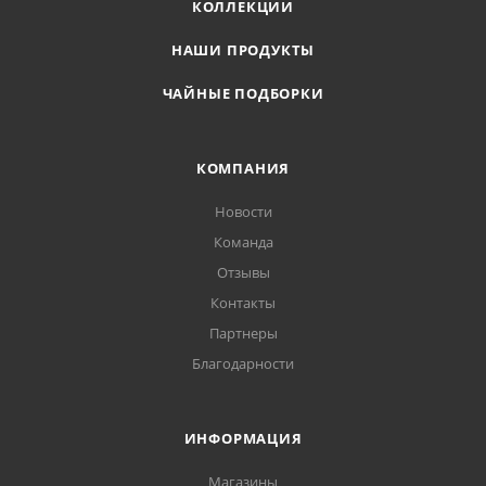
КОЛЛЕКЦИИ
НАШИ ПРОДУКТЫ
ЧАЙНЫЕ ПОДБОРКИ
КОМПАНИЯ
Новости
Команда
Отзывы
Контакты
Партнеры
Благодарности
ИНФОРМАЦИЯ
Магазины