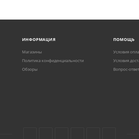
ИНФОРМАЦИЯ
ПОМОЩЬ
Магазины
Условия опл
Политика конфиденциальности
Условия дост
Обзоры
Вопрос-отве