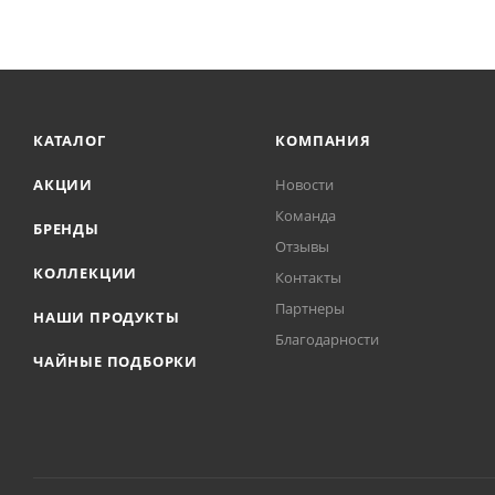
КАТАЛОГ
КОМПАНИЯ
АКЦИИ
Новости
Команда
БРЕНДЫ
Отзывы
КОЛЛЕКЦИИ
Контакты
Партнеры
НАШИ ПРОДУКТЫ
Благодарности
ЧАЙНЫЕ ПОДБОРКИ