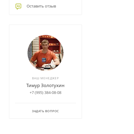
Оставить отзыв
ВАШ МЕНЕДЖЕР
Тимур Золотухин
+7 (995) 384-08-08
ЗАДАТЬ ВОПРОС