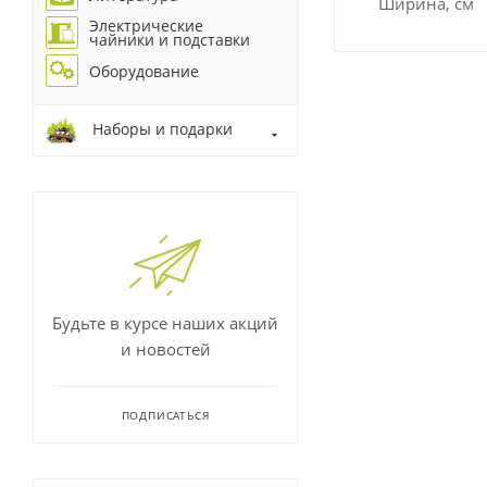
Ширина, см
Электрические
чайники и подставки
Оборудование
Наборы и подарки
Будьте в курсе наших акций
и новостей
ПОДПИСАТЬСЯ