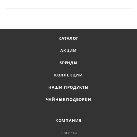
КАТАЛОГ
АКЦИИ
БРЕНДЫ
КОЛЛЕКЦИИ
НАШИ ПРОДУКТЫ
ЧАЙНЫЕ ПОДБОРКИ
КОМПАНИЯ
Новости