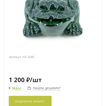
Артикул:
HA-3268
1 200
₽
/шт
Нашли дешевле?
Мало
ПОДОБРАТЬ АНАЛОГ