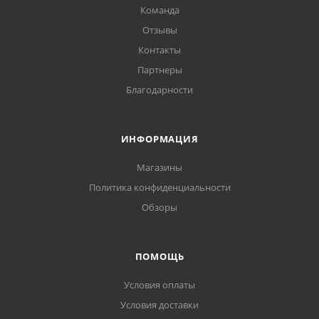
Команда
Отзывы
Контакты
Партнеры
Благодарности
ИНФОРМАЦИЯ
Магазины
Политика конфиденциальности
Обзоры
ПОМОЩЬ
Условия оплаты
Условия доставки