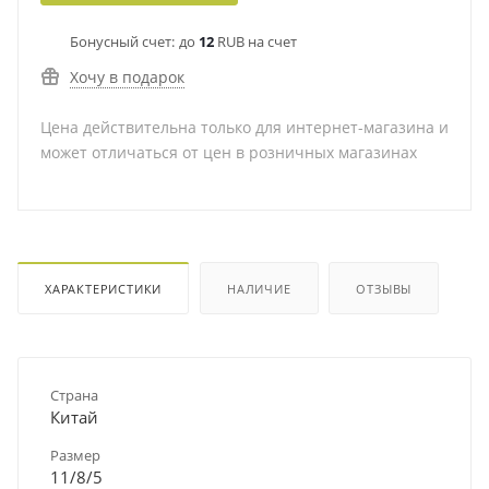
Бонусный счет:
до
12
RUB на счет
Хочу в подарок
Цена действительна только для интернет-магазина и
может отличаться от цен в розничных магазинах
ХАРАКТЕРИСТИКИ
НАЛИЧИЕ
ОТЗЫВЫ
Страна
Китай
Размер
11/8/5