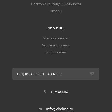
Политика конфиденциальности
Обзоры
ПОМОЩЬ
Условия оплаты
Условия доставки
Вопрос-ответ
ПОДПИСАТЬСЯ НА РАССЫЛКУ
г. Москва
info@chaline.ru