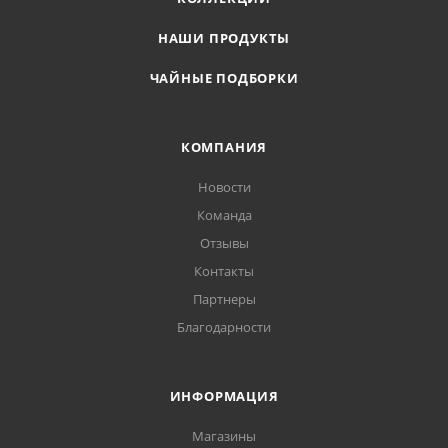
НАШИ ПРОДУКТЫ
ЧАЙНЫЕ ПОДБОРКИ
КОМПАНИЯ
Новости
Команда
Отзывы
Контакты
Партнеры
Благодарности
ИНФОРМАЦИЯ
Магазины