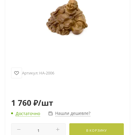
Артикул:
HA-2006
1 760
₽
/шт
Нашли дешевле?
Достаточно
В КОРЗИНУ