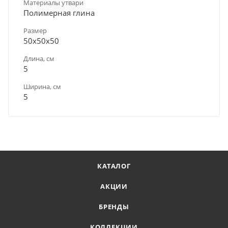
Материалы утвари
Полимерная глина
Размер
50х50х50
Длина, см
5
Ширина, см
5
КАТАЛОГ
АКЦИИ
БРЕНДЫ
КОЛЛЕКЦИИ