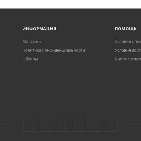
ИНФОРМАЦИЯ
ПОМОЩЬ
Магазины
Условия опл
Политика конфиденциальности
Условия дост
Обзоры
Вопрос-отве