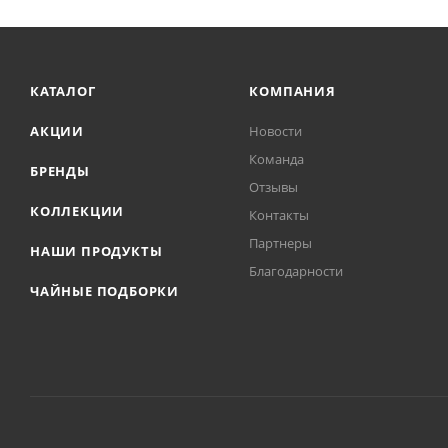
КАТАЛОГ
КОМПАНИЯ
АКЦИИ
Новости
Команда
БРЕНДЫ
Отзывы
КОЛЛЕКЦИИ
Контакты
Партнеры
НАШИ ПРОДУКТЫ
Благодарности
ЧАЙНЫЕ ПОДБОРКИ