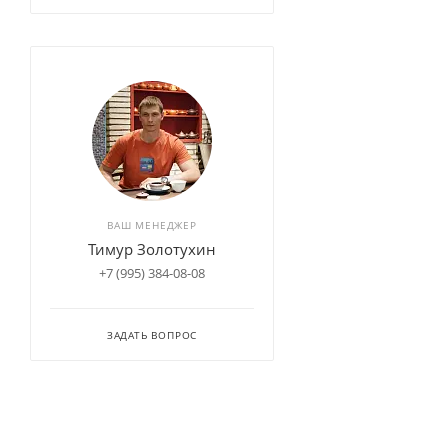
ВАШ МЕНЕДЖЕР
Тимур Золотухин
+7 (995) 384-08-08
ЗАДАТЬ ВОПРОС