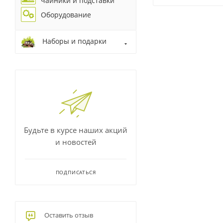
чайники и подставки
Оборудование
Наборы и подарки
Будьте в курсе наших акций
и новостей
ПОДПИСАТЬСЯ
Оставить отзыв