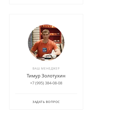
ВАШ МЕНЕДЖЕР
Тимур Золотухин
+7 (995) 384-08-08
ЗАДАТЬ ВОПРОС