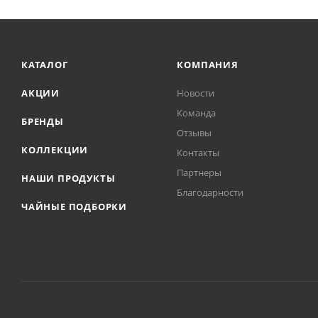
КАТАЛОГ
КОМПАНИЯ
АКЦИИ
Новости
Команда
БРЕНДЫ
Отзывы
КОЛЛЕКЦИИ
Контакты
Партнеры
НАШИ ПРОДУКТЫ
Благодарности
ЧАЙНЫЕ ПОДБОРКИ