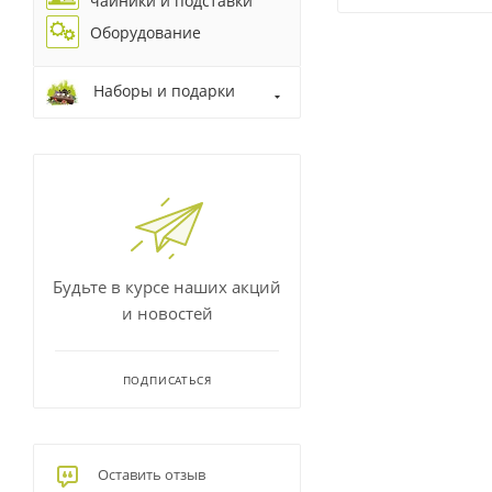
чайники и подставки
Оборудование
Наборы и подарки
Будьте в курсе наших акций
и новостей
ПОДПИСАТЬСЯ
Оставить отзыв