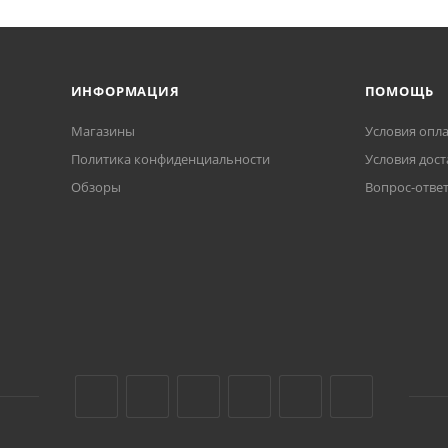
ИНФОРМАЦИЯ
ПОМОЩЬ
Магазины
Условия опл
Политика конфиденциальности
Условия дост
Обзоры
Вопрос-отве