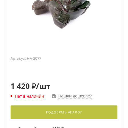
Артикул:
HA-2077
1 420
₽
/шт
Нашли дешевле?
Нет в наличии
ПОДОБРАТЬ АНАЛОГ