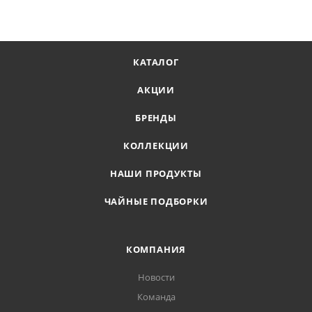
КАТАЛОГ
АКЦИИ
БРЕНДЫ
КОЛЛЕКЦИИ
НАШИ ПРОДУКТЫ
ЧАЙНЫЕ ПОДБОРКИ
КОМПАНИЯ
Новости
Команда