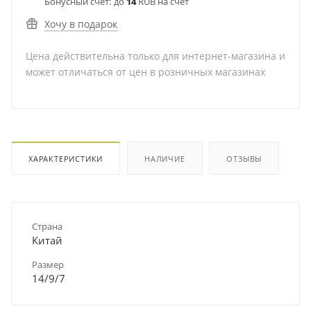
Бонусный счет:
до
14
RUB на счет
Хочу в подарок
Цена действительна только для интернет-магазина и
может отличаться от цен в розничных магазинах
ХАРАКТЕРИСТИКИ
НАЛИЧИЕ
ОТЗЫВЫ
Страна
Китай
Размер
14/9/7