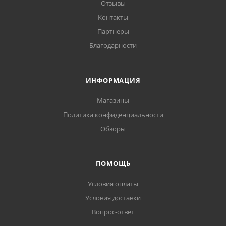
Отзывы
Контакты
Партнеры
Благодарности
ИНФОРМАЦИЯ
Магазины
Политика конфиденциальности
Обзоры
ПОМОЩЬ
Условия оплаты
Условия доставки
Вопрос-ответ