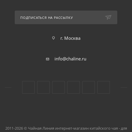
ПОДПИСАТЬСЯ НА РАССЫЛКУ
г. Москва
info@chaline.ru
2011-2026 © Чайная Линия интернет-магазин китайского чая - для