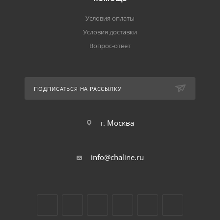
Условия оплаты
Условия доставки
Вопрос-ответ
ПОДПИСАТЬСЯ НА РАССЫЛКУ
г. Москва
info@chaline.ru