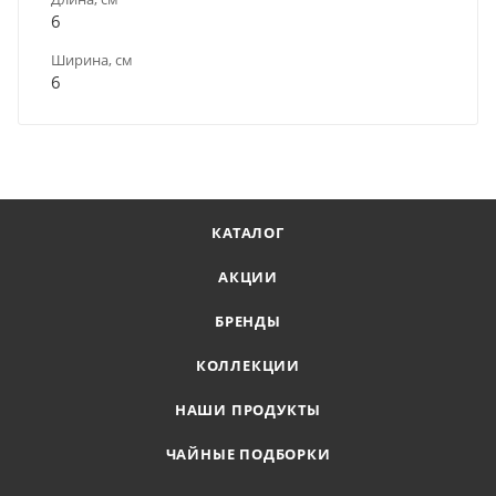
6
Ширина, см
6
КАТАЛОГ
АКЦИИ
БРЕНДЫ
КОЛЛЕКЦИИ
НАШИ ПРОДУКТЫ
ЧАЙНЫЕ ПОДБОРКИ