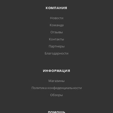
КОМПАНИЯ
Новости
Команда
Отзывы
Контакты
Партнеры
Благодарности
ИНФОРМАЦИЯ
Магазины
Политика конфиденциальности
Обзоры
ПОМОЩЬ