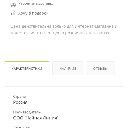
Рассчитать доставку
Хочу в подарок
Цена действительна только для интернет-магазина и
может отличаться от цен в розничных магазинах
ХАРАКТЕРИСТИКИ
НАЛИЧИЕ
ОТЗЫВЫ
Страна
Россия
Производитель
ООО "Чайная Линия"
Длина, см