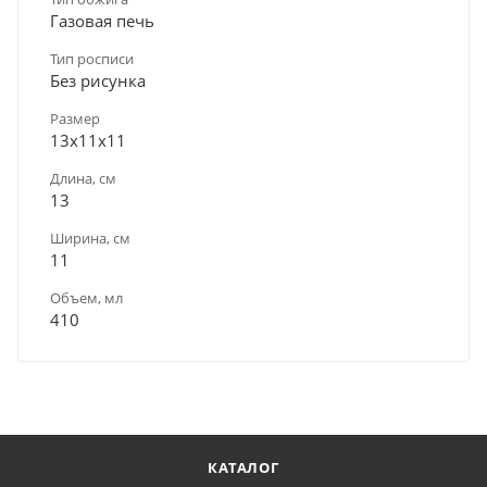
Газовая печь
Тип росписи
Без рисунка
Размер
13х11х11
Длина, см
13
Ширина, см
11
Объем, мл
410
КАТАЛОГ