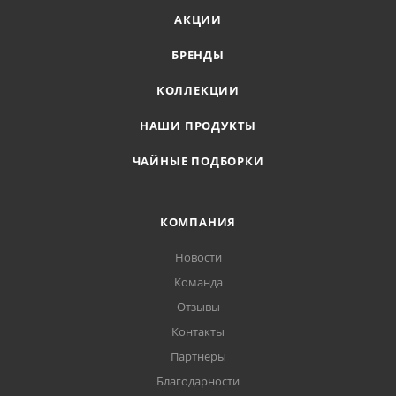
АКЦИИ
БРЕНДЫ
КОЛЛЕКЦИИ
НАШИ ПРОДУКТЫ
ЧАЙНЫЕ ПОДБОРКИ
КОМПАНИЯ
Новости
Команда
Отзывы
Контакты
Партнеры
Благодарности