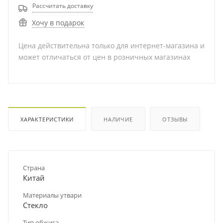
Рассчитать доставку
Хочу в подарок
Цена действительна только для интернет-магазина и
может отличаться от цен в розничных магазинах
ХАРАКТЕРИСТИКИ
НАЛИЧИЕ
ОТЗЫВЫ
Страна
Китай
Материалы утвари
Стекло
Тип обжига