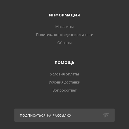
ИНФОРМАЦИЯ
Магазины
Политика конфиденциальности
Обзоры
ПОМОЩЬ
Условия оплаты
Условия доставки
Вопрос-ответ
ПОДПИСАТЬСЯ НА РАССЫЛКУ