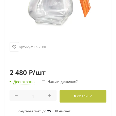
Артикул:
FA-2380
2 480
₽
/шт
Нашли дешевле?
Достаточно
В КОРЗИНУ
Бонусный счет:
до
25
RUB на счет