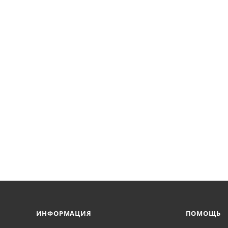
ИНФОРМАЦИЯ
ПОМОЩЬ