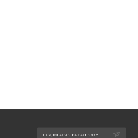
ПОДПИСАТЬСЯ НА РАССЫЛКУ