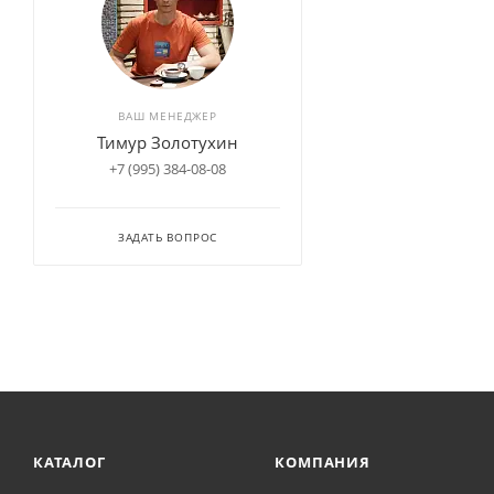
ВАШ МЕНЕДЖЕР
Тимур Золотухин
+7 (995) 384-08-08
ЗАДАТЬ ВОПРОС
КАТАЛОГ
КОМПАНИЯ