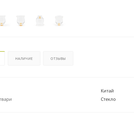
НАЛИЧИЕ
ОТЗЫВЫ
Китай
твари
Стекло