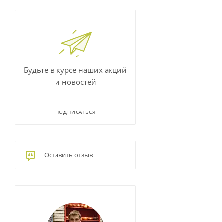
Будьте в курсе наших акций
и новостей
ПОДПИСАТЬСЯ
Оставить отзыв