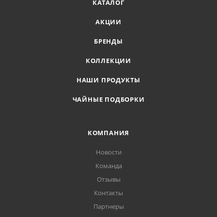
КАТАЛОГ
АКЦИИ
БРЕНДЫ
КОЛЛЕКЦИИ
НАШИ ПРОДУКТЫ
ЧАЙНЫЕ ПОДБОРКИ
КОМПАНИЯ
Новости
Команда
Отзывы
Контакты
Партнеры