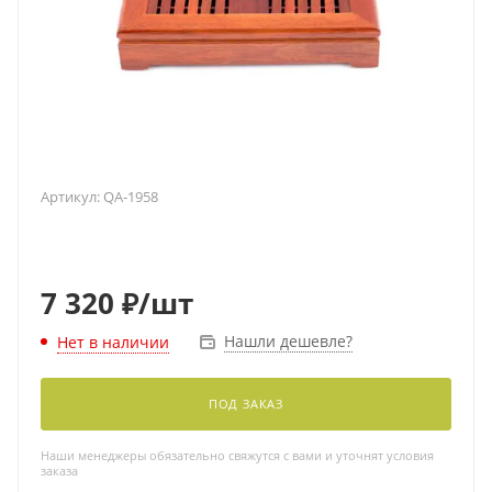
Артикул:
QA-1958
7 320
₽
/шт
Нашли дешевле?
Нет в наличии
ПОД ЗАКАЗ
Наши менеджеры обязательно свяжутся с вами и уточнят условия
заказа