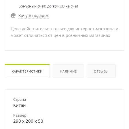
Бонусный счет:
до
73
RUB на счет
Хочу в подарок
Цена действительна только для интернет-магазина и
может отличаться от цен в розничных магазинах
ХАРАКТЕРИСТИКИ
НАЛИЧИЕ
ОТЗЫВЫ
Страна
Китай
Размер
290 х 200 х 50