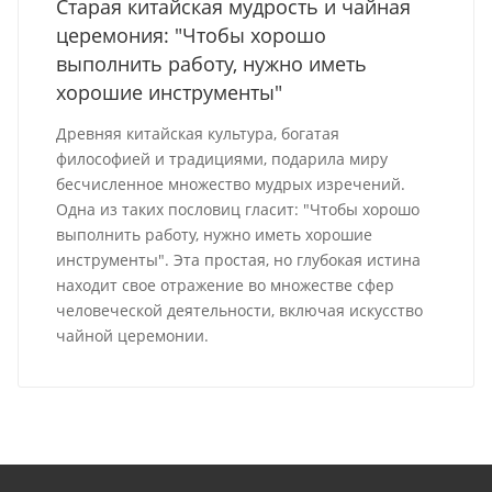
Старая китайская мудрость и чайная
церемония: "Чтобы хорошо
выполнить работу, нужно иметь
хорошие инструменты"
Древняя китайская культура, богатая
философией и традициями, подарила миру
бесчисленное множество мудрых изречений.
Одна из таких пословиц гласит: "Чтобы хорошо
выполнить работу, нужно иметь хорошие
инструменты". Эта простая, но глубокая истина
находит свое отражение во множестве сфер
человеческой деятельности, включая искусство
чайной церемонии.