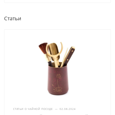
Статьи
СТАТЬИ О ЧАЙНОЙ ПОСУДЕ
—
02.08.2024