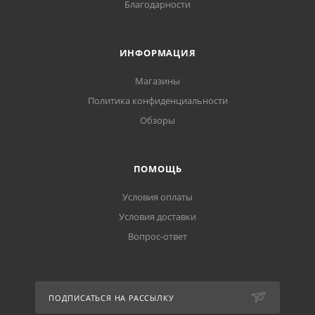
Благодарности
ИНФОРМАЦИЯ
Магазины
Политика конфиденциальности
Обзоры
ПОМОЩЬ
Условия оплаты
Условия доставки
Вопрос-ответ
ПОДПИСАТЬСЯ НА РАССЫЛКУ