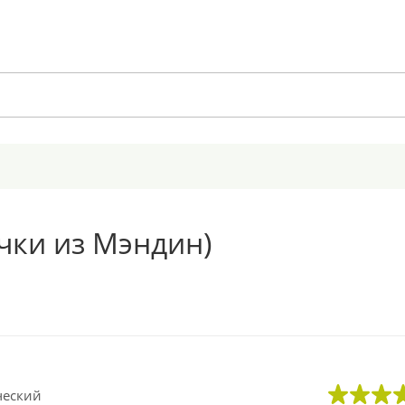
чки из Мэндин)