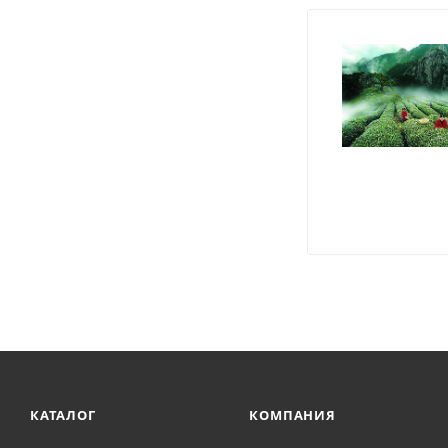
КАТАЛОГ
КОМПАНИЯ