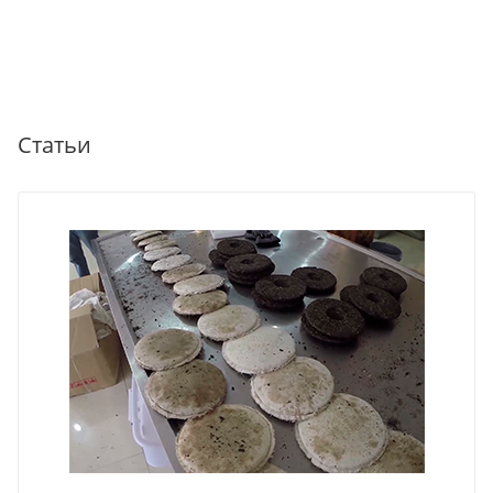
Статьи