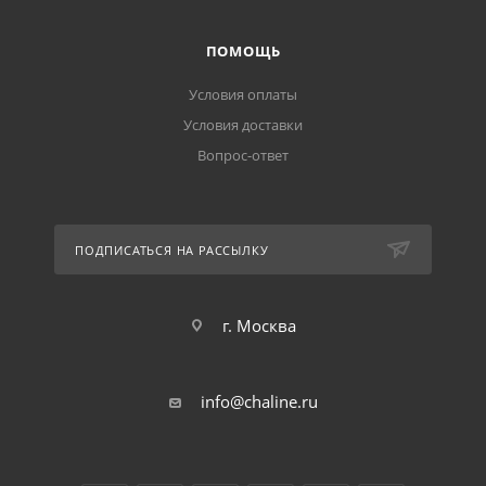
ПОМОЩЬ
Условия оплаты
Условия доставки
Вопрос-ответ
ПОДПИСАТЬСЯ НА РАССЫЛКУ
г. Москва
info@chaline.ru