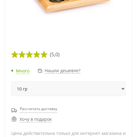
(5,0)
Нашли дешевле?
Много
Рассчитать доставку
Хочу в подарок
Цена действительна только для интернет-магазина и