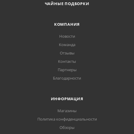
ЧАЙНЫЕ ПОДБОРКИ
КОМПАНИЯ
Новости
Команда
Отзывы
Контакты
Партнеры
Благодарности
ИНФОРМАЦИЯ
Магазины
Политика конфиденциальности
Обзоры