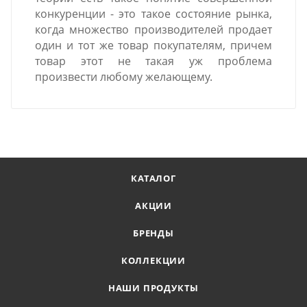
конкуренции - это такое состояние рынка,
когда множество производителей продает
один и тот же товар покупателям, причем
товар этот не такая уж проблема
произвести любому желающему.
КАТАЛОГ
АКЦИИ
БРЕНДЫ
КОЛЛЕКЦИИ
НАШИ ПРОДУКТЫ