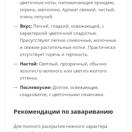
цветочные ноты, напоминающие орхидею,
сирень, магнолию. Аромат свежий, чистый,
очень летучий.
Вкус:
Легкий, гладкий, освежающий, с
характерной цветочной сладостью.
Присутствуют легкие сливочные, молочные
и свежие растительные нотки. Практически
отсутствует горечь и терпкость.
Настой:
Светлый, прозрачный, обычно
золотисто-зеленого или светло-желтого
оттенка.
Послевкусие:
Долгое, освежающее,
сладковатое, с цветочными нюансами.
Рекомендации по завариванию
Для полного раскрытия нежного характера