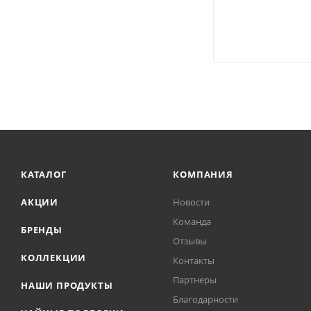
КАТАЛОГ
КОМПАНИЯ
АКЦИИ
Новости
Команда
БРЕНДЫ
Отзывы
КОЛЛЕКЦИИ
Контакты
Партнеры
НАШИ ПРОДУКТЫ
Благодарности