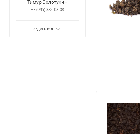
Тимур Золотухин
+7 (995) 384-08-08
ЗАДАТЬ ВОПРОС