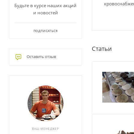
кровоснабжен
Будьте в курсе наших акций
и новостей
ПОДПИСАТЬСЯ
Статьи
Оставить отзыв
ВАШ МЕНЕДЖЕР