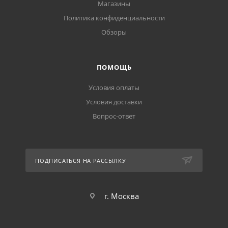
Магазины
Политика конфиденциальности
Обзоры
ПОМОЩЬ
Условия оплаты
Условия доставки
Вопрос-ответ
ПОДПИСАТЬСЯ НА РАССЫЛКУ
г. Москва