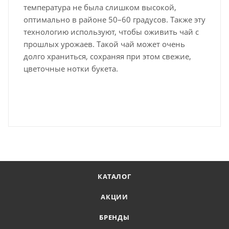
температура не была слишком высокой,
оптимально в районе 50–60 градусов. Также эту
технологию используют, чтобы оживить чай с
прошлых урожаев. Такой чай может очень
долго храниться, сохраняя при этом свежие,
цветочные нотки букета.
КАТАЛОГ
АКЦИИ
БРЕНДЫ