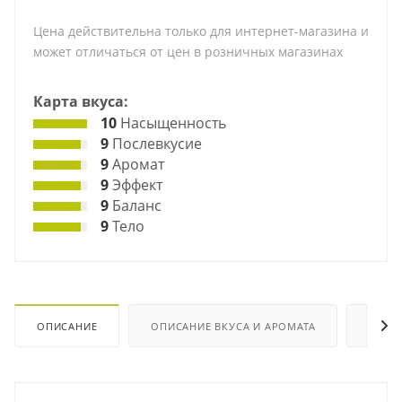
Цена действительна только для интернет-магазина и
может отличаться от цен в розничных магазинах
Карта вкуса:
10
Насыщенность
9
Послевкусие
9
Аромат
9
Эффект
9
Баланс
9
Тело
ОПИСАНИЕ
ОПИСАНИЕ ВКУСА И АРОМАТА
ХАРА