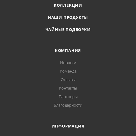
КОЛЛЕКЦИИ
НАШИ ПРОДУКТЫ
ЧАЙНЫЕ ПОДБОРКИ
КОМПАНИЯ
Новости
Команда
Отзывы
Контакты
Партнеры
Благодарности
ИНФОРМАЦИЯ