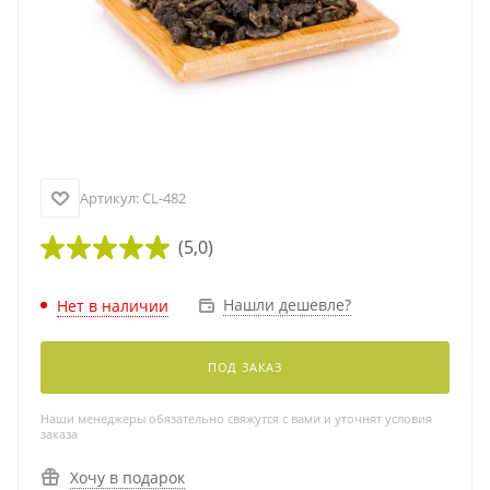
Артикул:
CL-482
(5,0)
Нашли дешевле?
Нет в наличии
ПОД ЗАКАЗ
Наши менеджеры обязательно свяжутся с вами и уточнят условия
заказа
Хочу в подарок