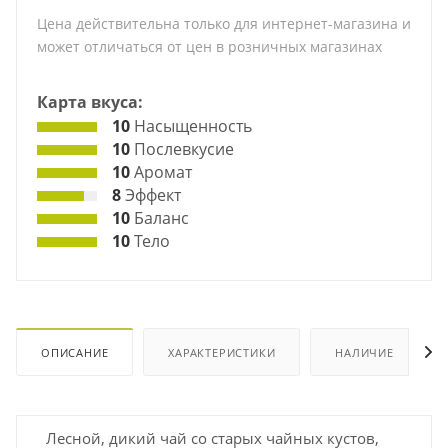
Цена действительна только для интернет-магазина и
может отличаться от цен в розничных магазинах
Карта вкуса:
10
Насыщенность
10
Послевкусие
10
Аромат
8
Эффект
10
Баланс
10
Тело
ОПИСАНИЕ
ХАРАКТЕРИСТИКИ
НАЛИЧИЕ
Лесной, дикий чай со старых чайных кустов,