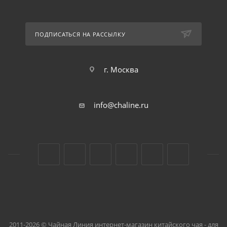
ПОДПИСАТЬСЯ НА РАССЫЛКУ
г. Москва
info@chaline.ru
2011-2026 © Чайная Линия интернет-магазин китайского чая - для