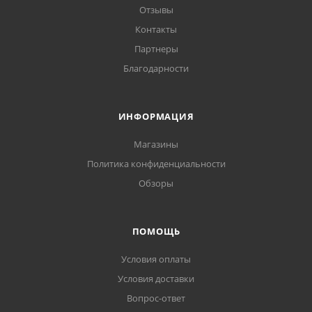
Отзывы
Контакты
Партнеры
Благодарности
ИНФОРМАЦИЯ
Магазины
Политика конфиденциальности
Обзоры
ПОМОЩЬ
Условия оплаты
Условия доставки
Вопрос-ответ