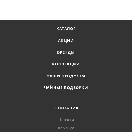
КАТАЛОГ
АКЦИИ
БРЕНДЫ
КОЛЛЕКЦИИ
НАШИ ПРОДУКТЫ
ЧАЙНЫЕ ПОДБОРКИ
КОМПАНИЯ
Новости
Команда