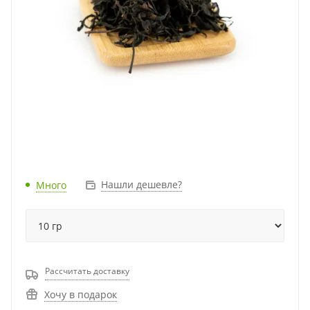
Нашли дешевле?
Много
Рассчитать доставку
Хочу в подарок