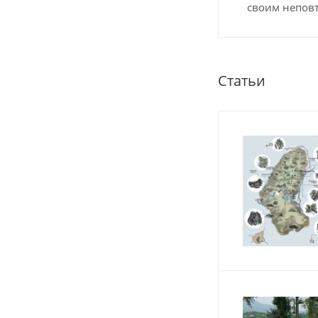
своим неповт
Статьи