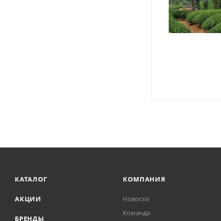
КАТАЛОГ
КОМПАНИЯ
АКЦИИ
Новости
Команда
БРЕНДЫ