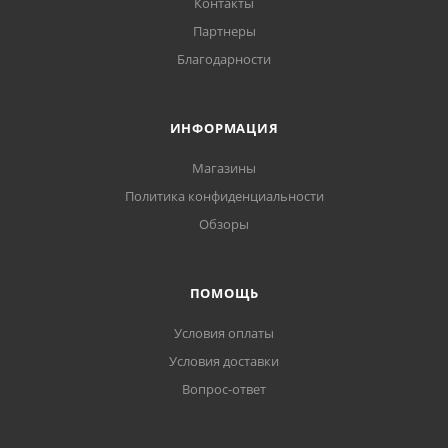
Контакты
Партнеры
Благодарности
ИНФОРМАЦИЯ
Магазины
Политика конфиденциальности
Обзоры
ПОМОЩЬ
Условия оплаты
Условия доставки
Вопрос-ответ