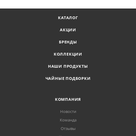
КАТАЛОГ
АКЦИИ
БРЕНДЫ
КОЛЛЕКЦИИ
НАШИ ПРОДУКТЫ
ЧАЙНЫЕ ПОДБОРКИ
КОМПАНИЯ
Новости
Команда
Отзывы