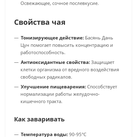
Освежающее, сочное послевкусие.
Свойства чая
Тонизирующее действие:
Басянь Дань
Цун помогает повысить концентрацию и
работоспособность.
Антиоксидантные свойства:
Защищает
клетки организма от вредного воздействия
свободных радикалов.
Улучшение пищеварения:
Способствует
нормализации работы желудочно-
кишечного тракта.
Как заваривать
Температура воды:
90-95°С