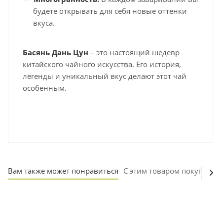
будете открывать для себя новые оттенки
вкуса.
Басянь Дань Цун
– это настоящий шедевр
китайского чайного искусства. Его история,
легенды и уникальный вкус делают этот чай
особенным.
Вам также может понравиться
С этим товаром покупают