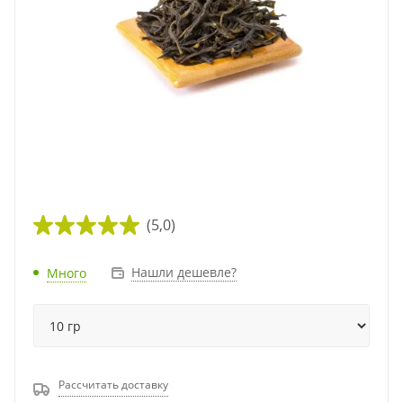
(5,0)
Нашли дешевле?
Много
Рассчитать доставку