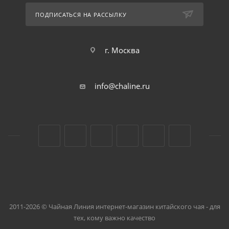
ПОДПИСАТЬСЯ НА РАССЫЛКУ
г. Москва
info@chaline.ru
2011-2026 © Чайная Линия интернет-магазин китайского чая - для
тех, кому важно качество