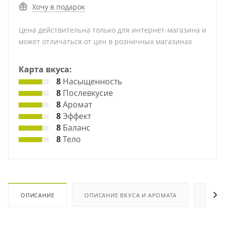
Хочу в подарок
Цена действительна только для интернет-магазина и
может отличаться от цен в розничных магазинах
Карта вкуса:
8
Насыщенность
8
Послевкусие
8
Аромат
8
Эффект
8
Баланс
8
Тело
ОПИСАНИЕ
ОПИСАНИЕ ВКУСА И АРОМАТА
ХАРА